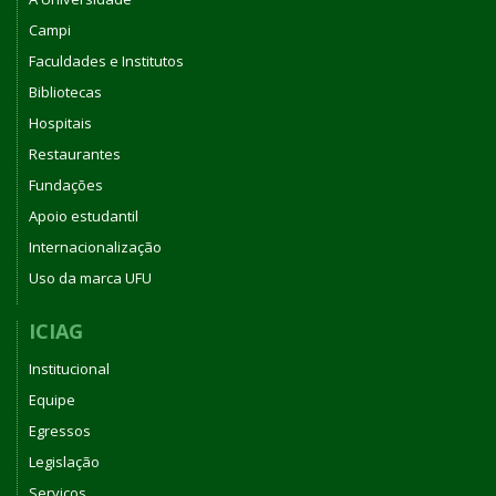
Campi
Faculdades e Institutos
Bibliotecas
Hospitais
Restaurantes
Fundações
Apoio estudantil
Internacionalização
Uso da marca UFU
ICIAG
Institucional
Equipe
Egressos
Legislação
Serviços