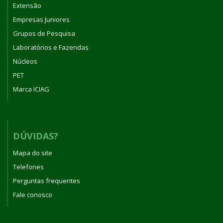
Extensão
Empresas Juniores
Grupos de Pesquisa
Laboratórios e Fazendas
Núcleos
PET
Marca ICIAG
DÚVIDAS?
Mapa do site
Telefones
Perguntas frequentes
Fale conosco