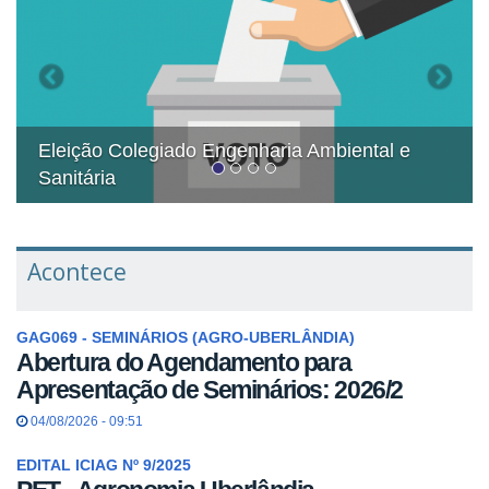
Engenharia Ambiental e
NEPSem recebe a visit
ABRATES
Acontece
GAG069 - SEMINÁRIOS (AGRO-UBERLÂNDIA)
Abertura do Agendamento para
Apresentação de Seminários: 2026/2
04/08/2026 - 09:51
EDITAL ICIAG Nº 9/2025