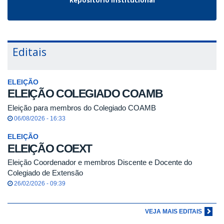
Editais
ELEIÇÃO
ELEIÇÃO COLEGIADO COAMB
Eleição para membros do Colegiado COAMB
06/08/2026 - 16:33
ELEIÇÃO
ELEIÇÃO COEXT
Eleição Coordenador e membros Discente e Docente do
Colegiado de Extensão
26/02/2026 - 09:39
VEJA MAIS EDITAIS