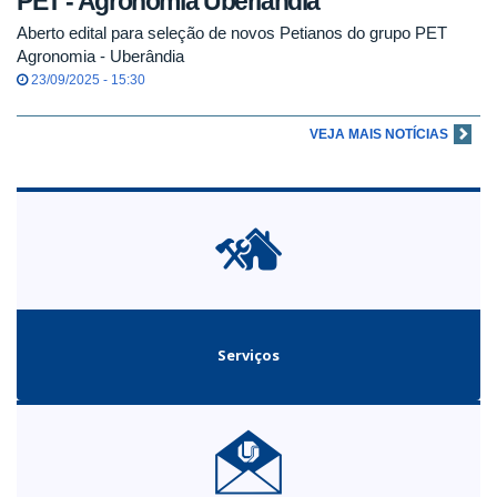
PET - Agronomia Uberlândia
Aberto edital para seleção de novos Petianos do grupo PET
Agronomia - Uberândia
23/09/2025 - 15:30
VEJA MAIS NOTÍCIAS
Serviços