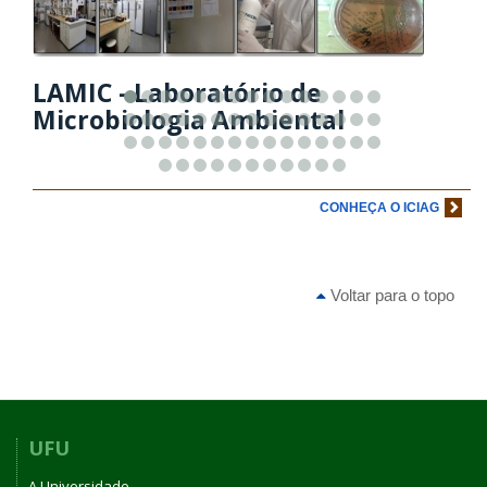
LAMIC - Laboratório de
Microbiologia Ambiental
CONHEÇA O ICIAG
Voltar para o topo
UFU
A Universidade