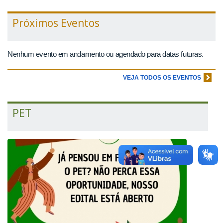
Próximos Eventos
Nenhum evento em andamento ou agendado para datas futuras.
VEJA TODOS OS EVENTOS
PET