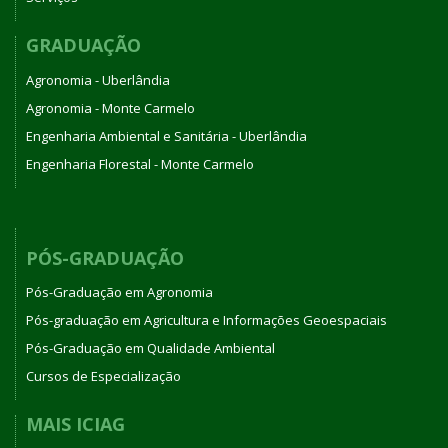
GRADUAÇÃO
Agronomia - Uberlândia
Agronomia - Monte Carmelo
Engenharia Ambiental e Sanitária - Uberlândia
Engenharia Florestal - Monte Carmelo
PÓS-GRADUAÇÃO
Pós-Graduação em Agronomia
Pós-graduação em Agricultura e Informações Geoespaciais
Pós-Graduação em Qualidade Ambiental
Cursos de Especialização
MAIS ICIAG