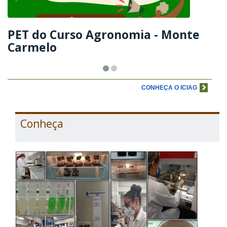
PET do Curso Agronomia - Monte
Carmelo
CONHEÇA O ICIAG
Conheça