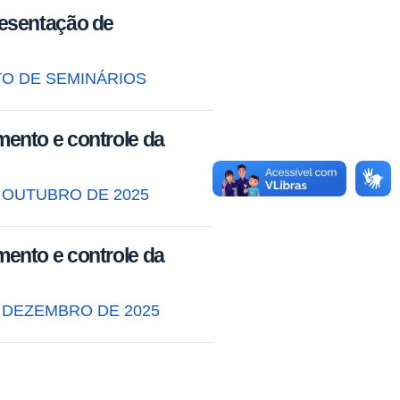
esentação de
O DE SEMINÁRIOS
ento e controle da
E OUTUBRO DE 2025
ento e controle da
E DEZEMBRO DE 2025