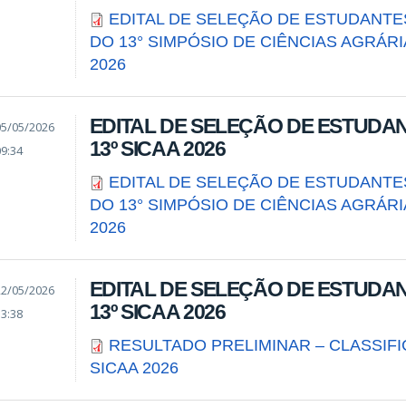
EDITAL DE SELEÇÃO DE ESTUDANTE
DO 13° SIMPÓSIO DE CIÊNCIAS AGRÁRIA
2026
EDITAL DE SELEÇÃO DE ESTUDANT
05/05/2026
13º SICAA 2026
09:34
EDITAL DE SELEÇÃO DE ESTUDANTE
DO 13° SIMPÓSIO DE CIÊNCIAS AGRÁRIA
2026
EDITAL DE SELEÇÃO DE ESTUDANT
22/05/2026
13º SICAA 2026
13:38
RESULTADO PRELIMINAR – CLASSIF
SICAA 2026