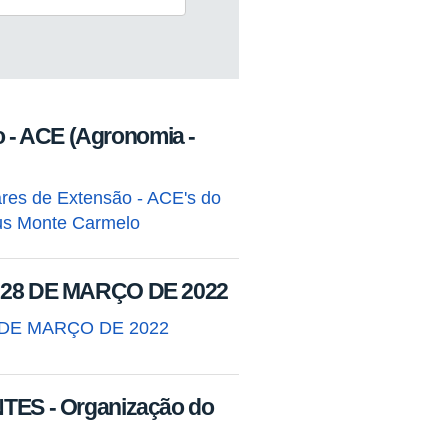
 - ACE (Agronomia -
ares de Extensão - ACE's do
us Monte Carmelo
28 DE MARÇO DE 2022
DE MARÇO DE 2022
ES - Organização do