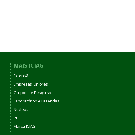
MAIS ICIAG
Extensão
Empresas Juniores
Grupos de Pesquisa
Laboratórios e Fazendas
Núcleos
PET
Marca ICIAG