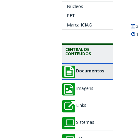
Núcleos
PET
Marca ICIAG
CENTRAL DE
CONTEÚDOS
Documentos
Imagens
Links
Sistemas