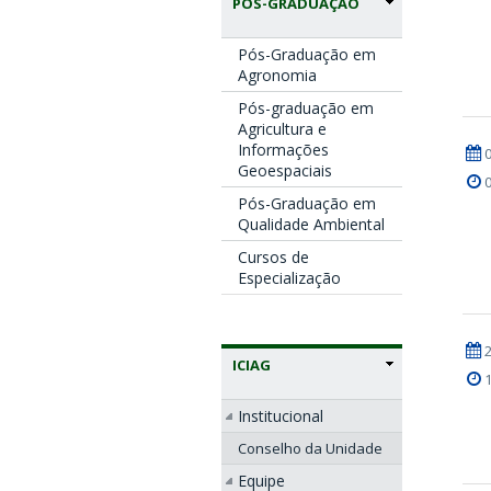
PÓS-GRADUAÇÃO
Pós-Graduação em
Agronomia
Pós-graduação em
Agricultura e
Informações
Geoespaciais
Pós-Graduação em
Qualidade Ambiental
Cursos de
Especialização
ICIAG
Institucional
Conselho da Unidade
Equipe