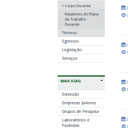
Corpo Docente
Relatórios do Plano
de Trabalho
Docente
Técnicos
Egressos
Legislação
Serviços
MAIS ICIAG
Extensão
Empresas Juniores
Grupos de Pesquisa
Laboratórios e
Fazendas