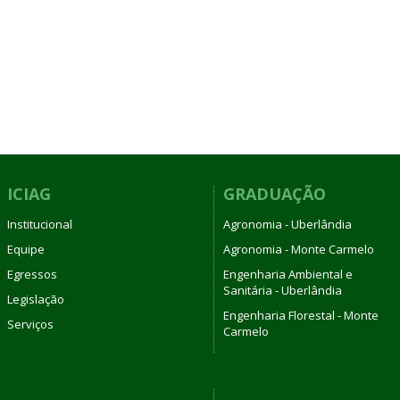
ICIAG
GRADUAÇÃO
Institucional
Agronomia - Uberlândia
Equipe
Agronomia - Monte Carmelo
Egressos
Engenharia Ambiental e
Sanitária - Uberlândia
Legislação
Engenharia Florestal - Monte
Serviços
Carmelo