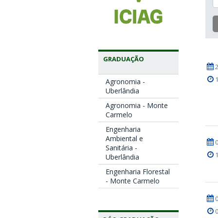
GRADUAÇÃO
Agronomia -
Uberlândia
Agronomia - Monte
Carmelo
Engenharia
Ambiental e
Sanitária -
Uberlândia
Engenharia Florestal
- Monte Carmelo