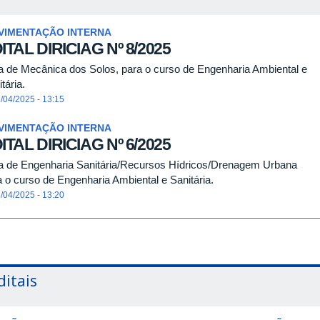
VIMENTAÇÃO INTERNA
ITAL DIRICIAG Nº 8/2025
a de Mecânica dos Solos, para o curso de Engenharia Ambiental e
tária.
/04/2025 - 13:15
VIMENTAÇÃO INTERNA
ITAL DIRICIAG Nº 6/2025
a de Engenharia Sanitária/Recursos Hídricos/Drenagem Urbana
a o curso de Engenharia Ambiental e Sanitária.
/04/2025 - 13:20
ditais