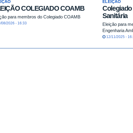
EIÇÃO
ELEIÇÃO
LEIÇÃO COLEGIADO COAMB
Colegiado
Sanitária
ição para membros do Colegiado COAMB
/08/2026 - 16:33
Eleição para m
Engenharia Ambi
12/11/2025 - 16