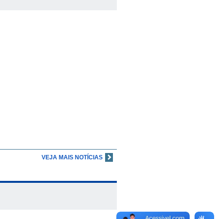
VEJA MAIS NOTÍCIAS