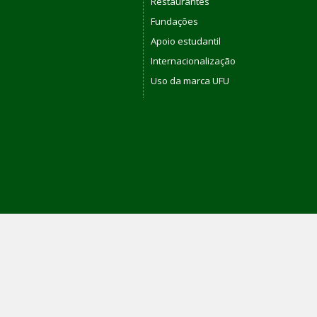
Restaurantes
Fundações
Apoio estudantil
Internacionalização
Uso da marca UFU