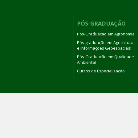
PÓS-GRADUAÇÃO
Pós-Graduação em Agronomia
Pós-graduação em Agricultura
e Informações Geoespaciais
Pós-Graduação em Qualidade
Ambiental
Cursos de Especialização