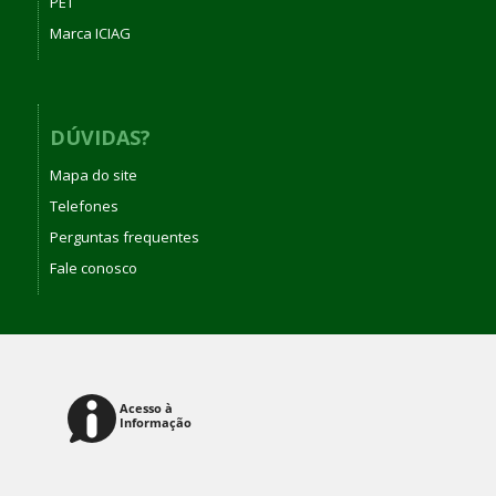
PET
Marca ICIAG
DÚVIDAS?
Mapa do site
Telefones
Perguntas frequentes
Fale conosco