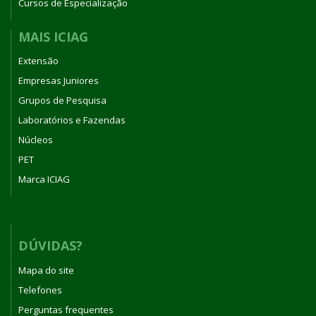
Cursos de Especialização
MAIS ICIAG
Extensão
Empresas Juniores
Grupos de Pesquisa
Laboratórios e Fazendas
Núcleos
PET
Marca ICIAG
DÚVIDAS?
Mapa do site
Telefones
Perguntas frequentes