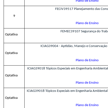
Plano de Ensino
FECIV39517 Planejamento das Cons
9
Plano de Ensino
FEMEC39107 Segurança do Trab
Optativa
ICIAG39004 - Aptidão, Manejo e Conservação 
Optativa
Plano de Ensino
ICIAG39018 Tópicos Especiais em Engenharia Ambiental e
Optativa
Plano de Ensino
ICIAG39018 Tópicos Especiais em Engenharia Ambiental 
Optativa
Plano de Ensino