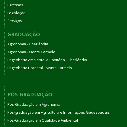
Egressos
Legislação
Serviços
GRADUAÇÃO
Agronomia - Uberlândia
Agronomia - Monte Carmelo
Engenharia Ambiental e Sanitária - Uberlândia
Engenharia Florestal - Monte Carmelo
PÓS-GRADUAÇÃO
Pós-Graduação em Agronomia
Pós-graduação em Agricultura e Informações Geoespaciais
Pós-Graduação em Qualidade Ambiental