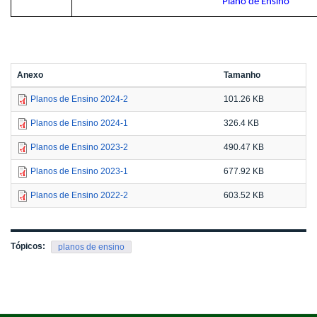
Plano de Ensino
Anexo
Tamanho
Planos de Ensino 2024-2
101.26 KB
Planos de Ensino 2024-1
326.4 KB
Planos de Ensino 2023-2
490.47 KB
Planos de Ensino 2023-1
677.92 KB
Planos de Ensino 2022-2
603.52 KB
Tópicos:
planos de ensino