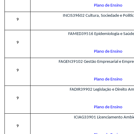
Plano de Ensino
INCIS39602 Cultura, Sociedade e Polític
9
FAMED39516 Epidemiologia e Saúde 
9
Plano de Ensino
FAGEN39102 Gestão Empresarial e Empr
9
Plano de Ensino
FADIR39902 Legislação e Direito Am
9
Plano de Ensino
ICIAG33901 Licenciamento Ambi
9