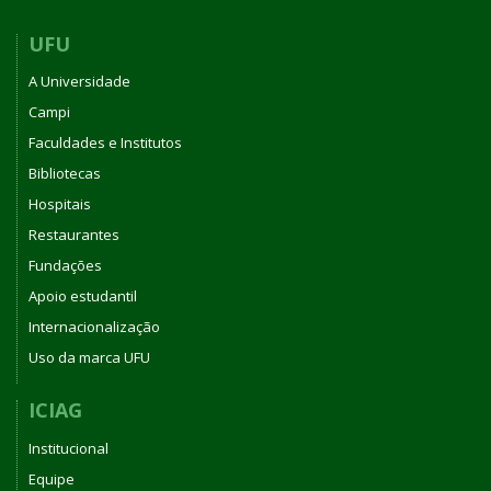
UFU
A Universidade
Campi
Faculdades e Institutos
Bibliotecas
Hospitais
Restaurantes
Fundações
Apoio estudantil
Internacionalização
Uso da marca UFU
ICIAG
Institucional
Equipe