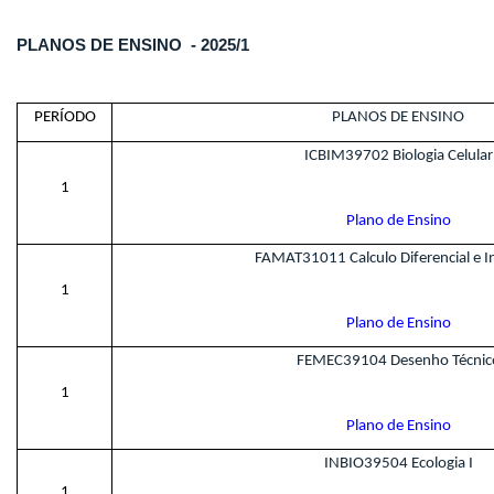
PLANOS DE ENSINO - 2025/1
PERÍODO
PLANOS DE ENSINO
ICBIM39702 Biologia Celular
1
Plano de Ensino
FAMAT31011 Calculo Diferencial e In
1
Plano de Ensino
FEMEC39104 Desenho Técnic
1
Plano de Ensino
INBIO39504 Ecologia I
1