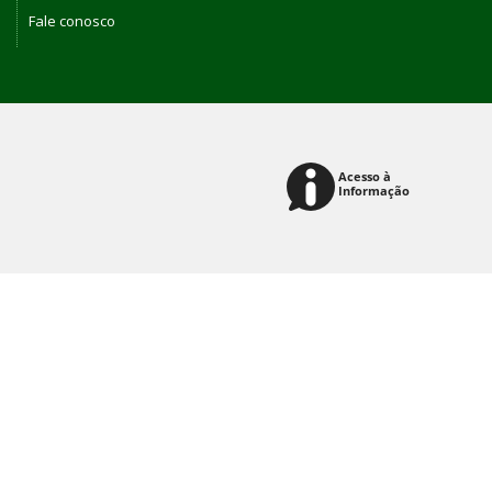
Fale conosco