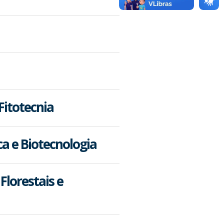
Fitotecnia
ca e Biotecnologia
Florestais e