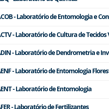
COB - Laboratório de Entomologia e Cont
CTV - Laboratório de Cultura de Tecidos 
DIN - Laboratório de Dendrometria e Inv
ENF - Laboratório de Entomologia Flores
ENT - Laboratório de Entomologia
FER - Laboratório de Fertilizantes