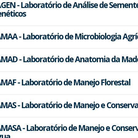
GEN - Laboratório de Análise de Sement
néticos
MAA - Laboratório de Microbiologia Agrí
MAD - Laboratório de Anatomia da Mad
MAF - Laboratório de Manejo Florestal
MAS - Laboratório de Manejo e Conserva
MASA - Laboratório de Manejo e Conserv
gua