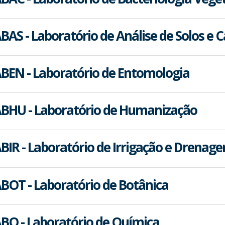
BAS - Laboratório de Análise de Solos e C
BEN - Laboratório de Entomologia
BHU - Laboratório de Humanização
BIR - Laboratório de Irrigação e Drenag
BOT - Laboratório de Botânica
BQ - Laboratório de Química