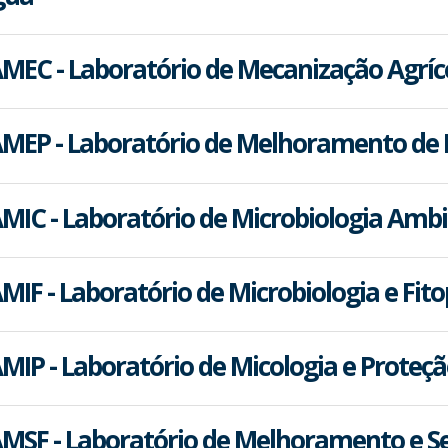
MEC - Laboratório de Mecanização Agríc
MEP - Laboratório de Melhoramento de 
MIC - Laboratório de Microbiologia Ambi
MIF - Laboratório de Microbiologia e Fit
MIP - Laboratório de Micologia e Proteçã
MSF - Laboratório de Melhoramento e S