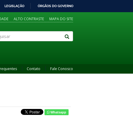
LEGISLAÇÃO
ÓRGÃOS DO GOVERNO
IDADE
ALTO CONTRASTE
MAPA DO SITE
sar
Frequentes
Contato
Fale Conosco
Whatsapp