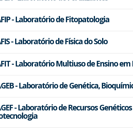
FIP - Laboratório de Fitopatologia
FIS - Laboratório de Física do Solo
FIT - Laboratório Multiuso de Ensino em 
GEB - Laboratório de Genética, Bioquími
GEF - Laboratório de Recursos Genéticos 
otecnologia