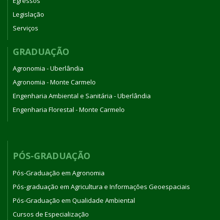
Egressos
Legislação
Serviços
GRADUAÇÃO
Agronomia - Uberlândia
Agronomia - Monte Carmelo
Engenharia Ambiental e Sanitária - Uberlândia
Engenharia Florestal - Monte Carmelo
PÓS-GRADUAÇÃO
Pós-Graduação em Agronomia
Pós-graduação em Agricultura e Informações Geoespaciais
Pós-Graduação em Qualidade Ambiental
Cursos de Especialização