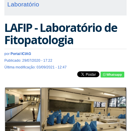
Laboratório
LAFIP - Laboratório de
Fitopatologia
por
Portal ICIAG
Publicado: 29/07/2020 - 17:22
Última modificação: 03/09/2021 - 12:47
Whatsapp