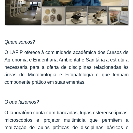
Quem somos?
O LAFIP oferece à comunidade acadêmica dos Cursos de
Agronomia e Engenharia Ambiental e Sanitária a estrutura
necessária para a oferta de disciplinas relacionadas às
áreas de Microbiologia e Fitopatologia e que tenham
componente prático em suas ementas.
O que fazemos?
O laboratório conta com bancadas, lupas estereoscópicas,
microscópios e projetor multimídia que permitem a
realização de aulas práticas de disciplinas básicas e