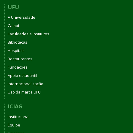
UFU
A Universidade
Campi
Faculdades e Institutos
Bibliotecas
Hospitais
Restaurantes
Fundações
Apoio estudantil
Internacionalização
Uso da marca UFU
ICIAG
Institucional
Equipe