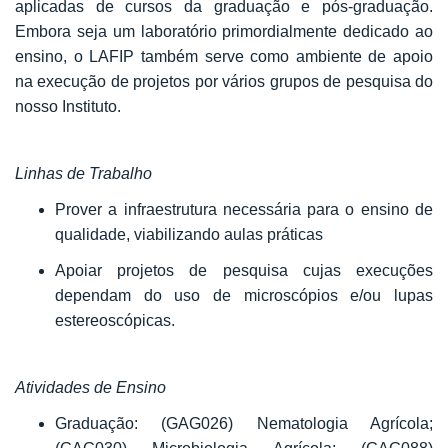
aplicadas de cursos da graduação e pós-graduação.
Embora seja um laboratório primordialmente dedicado ao
ensino, o LAFIP também serve como ambiente de apoio
na execução de projetos por vários grupos de pesquisa do
nosso Instituto.
Linhas de Trabalho
Prover a infraestrutura necessária para o ensino de
qualidade, viabilizando aulas práticas
Apoiar projetos de pesquisa cujas execuções
dependam do uso de microscópios e/ou lupas
estereoscópicas.
Atividades de Ensino
Graduação: (GAG026) Nematologia Agrícola;