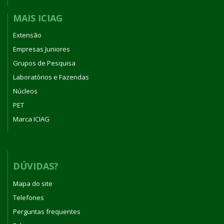
MAIS ICIAG
Extensão
Empresas Juniores
Grupos de Pesquisa
Laboratórios e Fazendas
Núcleos
PET
Marca ICIAG
DÚVIDAS?
Mapa do site
Telefones
Perguntas frequentes