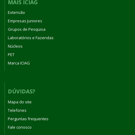
MAIS ICIAG
Extensão
Empresas Juniores
Grupos de Pesquisa
Laboratórios e Fazendas
Núcleos
PET
Marca ICIAG
DÚVIDAS?
Mapa do site
Telefones
Perguntas frequentes
Fale conosco