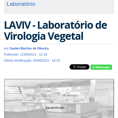
Laboratório
LAVIV - Laboratório de
Virologia Vegetal
por
Suelen Martins de Oliveira
Publicado: 12/06/2021 - 12:18
Última modificação: 30/08/2021 - 16:33
Whatsapp