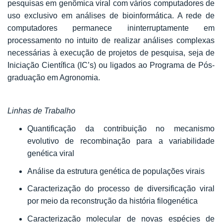
pesquisas em genômica viral com vários computadores de
uso exclusivo em análises de bioinformática. A rede de
computadores permanece ininterruptamente em
processamento no intuito de realizar análises complexas
necessárias à execução de projetos de pesquisa, seja de
Iniciação Científica (IC’s) ou ligados ao Programa de Pós-
graduação em Agronomia.
Linhas de Trabalho
Quantificação da contribuição no mecanismo
evolutivo de recombinação para
a variabilidade
genética viral
Análise da estrutura genética de populações virais
Caracterização do processo de diversificação viral
por meio da reconstrução
da história filogenética
Caracterização molecular de novas espécies de