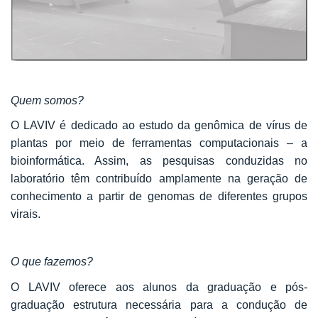
Quem somos?
O LAVIV é dedicado ao estudo da genômica de vírus de
plantas por meio de ferramentas computacionais – a
bioinformática. Assim, as pesquisas conduzidas no
laboratório têm contribuído amplamente na geração de
conhecimento a partir de genomas de diferentes grupos
virais.
O que fazemos?
O LAVIV oferece aos alunos da graduação e pós-
graduação estrutura necessária para a condução de