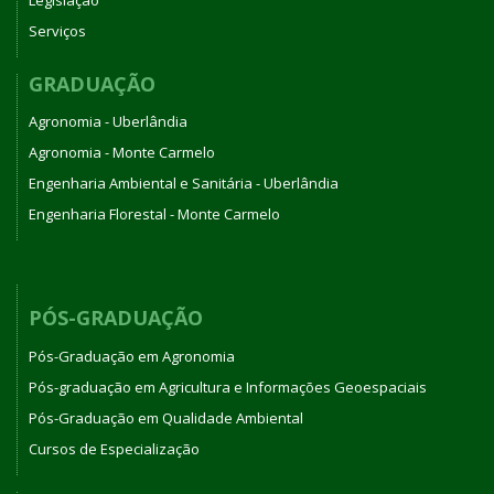
Serviços
GRADUAÇÃO
Agronomia - Uberlândia
Agronomia - Monte Carmelo
Engenharia Ambiental e Sanitária - Uberlândia
Engenharia Florestal - Monte Carmelo
PÓS-GRADUAÇÃO
Pós-Graduação em Agronomia
Pós-graduação em Agricultura e Informações Geoespaciais
Pós-Graduação em Qualidade Ambiental
Cursos de Especialização