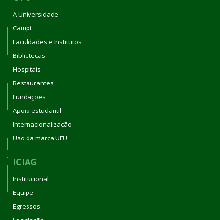
A Universidade
Campi
Faculdades e Institutos
Bibliotecas
Hospitais
Restaurantes
Fundações
Apoio estudantil
Internacionalização
Uso da marca UFU
ICIAG
Institucional
Equipe
Egressos
Legislação