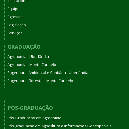
Institucional
Equipe
Egressos
Legislação
Serviços
GRADUAÇÃO
Agronomia - Uberlândia
Agronomia - Monte Carmelo
Engenharia Ambiental e Sanitária - Uberlândia
Engenharia Florestal - Monte Carmelo
PÓS-GRADUAÇÃO
Pós-Graduação em Agronomia
Pós-graduação em Agricultura e Informações Geoespaciais