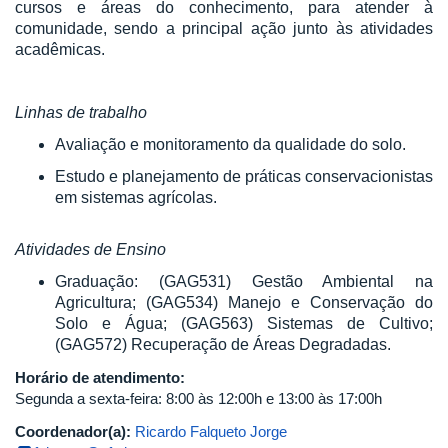
cursos e áreas do conhecimento, para atender à
comunidade, sendo a principal ação junto às atividades
acadêmicas.
Linhas de trabalho
Avaliação e monitoramento da qualidade do solo.
Estudo e planejamento de práticas conservacionistas
em sistemas agrícolas.
Atividades de Ensino
Graduação: (GAG531) Gestão Ambiental na
Agricultura; (GAG534) Manejo e Conservação do
Solo e Água; (GAG563) Sistemas de Cultivo;
(GAG572) Recuperação de Áreas Degradadas.
Horário de atendimento:
Segunda a sexta-feira: 8:00 às 12:00h e 13:00 às 17:00h
Coordenador(a):
Ricardo Falqueto Jorge