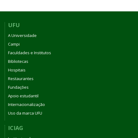
UFU
A Universidade
Campi
Faculdades e Institutos
Bibliotecas
Hospitais
Restaurantes
Fundações
Apoio estudantil
Internacionalização
Uso da marca UFU
ICIAG