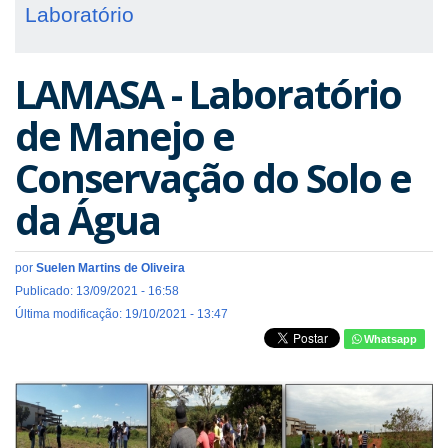
Laboratório
LAMASA - Laboratório
de Manejo e
Conservação do Solo e
da Água
por
Suelen Martins de Oliveira
Publicado: 13/09/2021 - 16:58
Última modificação: 19/10/2021 - 13:47
Whatsapp