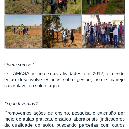
Quem somos?
O LAMASA iniciou suas atividades em 2012, e desde
então desenvolve estudos sobre gestão, uso e manejo
sustentável do solo e água.
O que fazemos?
Promovemos ações de ensino, pesquisa e extensão por
meio de aulas práticas, ensaios laboratoriais (indicadores
da qualidade do solo), buscando parcerias com outros