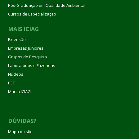
Pós-Graduação em Qualidade Ambiental
Cursos de Especialização
MAIS ICIAG
Extensão
Empresas Juniores
Grupos de Pesquisa
Laboratórios e Fazendas
Núcleos
PET
Marca ICIAG
DÚVIDAS?
Mapa do site