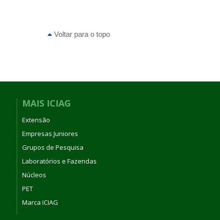
Voltar para o topo
MAIS ICIAG
Extensão
Empresas Juniores
Grupos de Pesquisa
Laboratórios e Fazendas
Núcleos
PET
Marca ICIAG