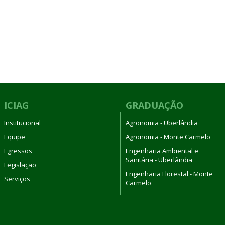
ICIAG
GRADUAÇÃO
Institucional
Agronomia - Uberlândia
Equipe
Agronomia - Monte Carmelo
Egressos
Engenharia Ambiental e
Sanitária - Uberlândia
Legislação
Engenharia Florestal - Monte
Serviços
Carmelo