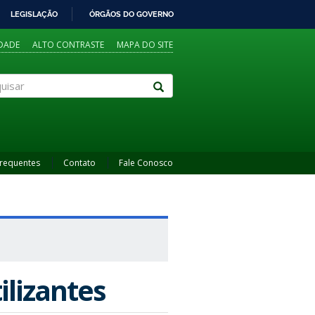
LEGISLAÇÃO
ÓRGÃOS DO GOVERNO
IDADE
ALTO CONTRASTE
MAPA DO SITE
sar
Frequentes
Contato
Fale Conosco
ilizantes