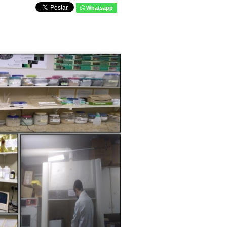
Whatsapp