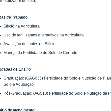
ineralizador de solo.
has de Trabalho
Silício na Agricultura
Uso de fertilizantes alternativos na Agricultura
Avaliação de fontes de Silício
Manejo da Fertilidade do Solo de Cerrado
vidades de Ensino
Graduação: (GAG035) Fertilidade do Solo e Nutrição de Plan
Solo e Adubação
Pós-Graduação: (AG513) Fertilidade do Solo e Nutrição de P
ário de atendimento: