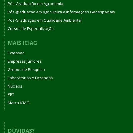
Pós-Graduação em Agronomia
Pós-graduação em Agricultura e Informações Geoespaciais
Pós-Graduação em Qualidade Ambiental
Cursos de Especialização
MAIS ICIAG
Extensão
Empresas Juniores
Grupos de Pesquisa
Laboratórios e Fazendas
Núcleos
PET
Marca ICIAG
DÚVIDAS?