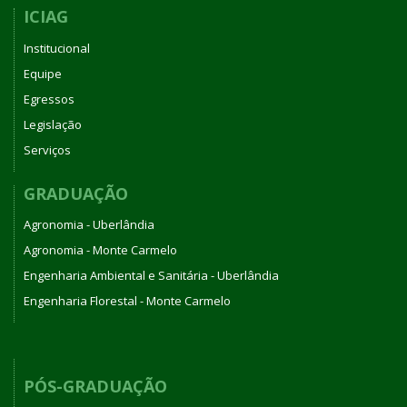
ICIAG
Institucional
Equipe
Egressos
Legislação
Serviços
GRADUAÇÃO
Agronomia - Uberlândia
Agronomia - Monte Carmelo
Engenharia Ambiental e Sanitária - Uberlândia
Engenharia Florestal - Monte Carmelo
PÓS-GRADUAÇÃO