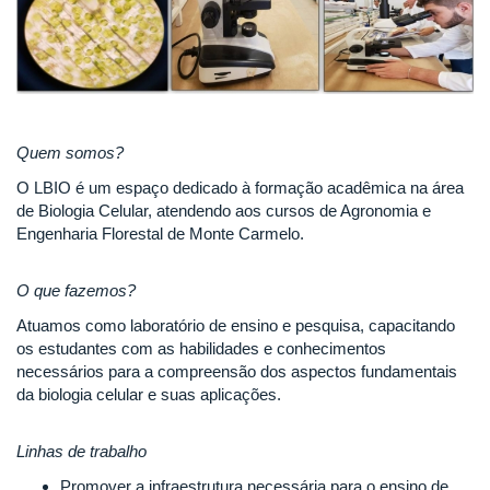
Quem somos?
O LBIO é um espaço dedicado à formação acadêmica na área
de Biologia Celular, atendendo aos cursos de Agronomia e
Engenharia Florestal de Monte Carmelo.
O que fazemos?
Atuamos como laboratório de ensino e pesquisa, capacitando
os estudantes com as habilidades e conhecimentos
necessários para a compreensão dos aspectos fundamentais
da biologia celular e suas aplicações.
Linhas de trabalho
Promover a infraestrutura necessária para o ensino de