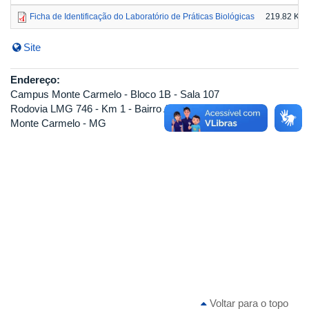
Ficha de Identificação do Laboratório de Práticas Biológicas
219.82 KB
Site
Endereço:
Campus Monte Carmelo - Bloco 1B - Sala 107
Rodovia LMG 746 - Km 1 - Bairro Araras
Monte Carmelo - MG
Voltar para o topo