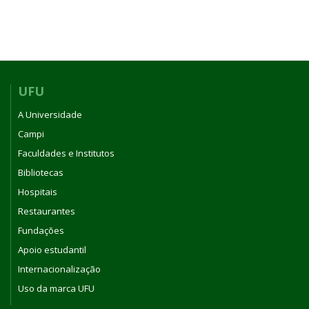
UFU
A Universidade
Campi
Faculdades e Institutos
Bibliotecas
Hospitais
Restaurantes
Fundações
Apoio estudantil
Internacionalização
Uso da marca UFU