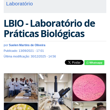
Laboratório
LBIO - Laboratório de
Práticas Biológicas
por
Suelen Martins de Oliveira
Publicado: 13/09/2021 - 17:01
Última modificação: 30/12/2025 - 14:56
Whatsapp