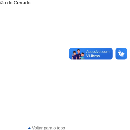
gião do Cerrado
Voltar para o topo