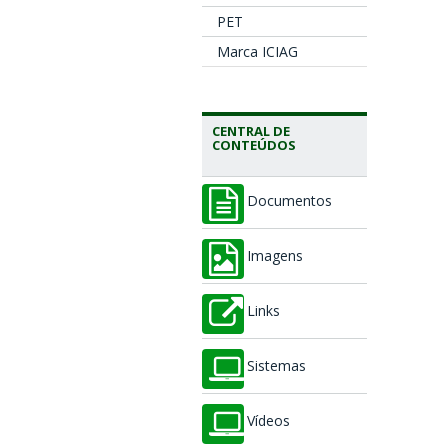
PET
Marca ICIAG
CENTRAL DE
CONTEÚDOS
Documentos
Imagens
Links
Sistemas
Vídeos