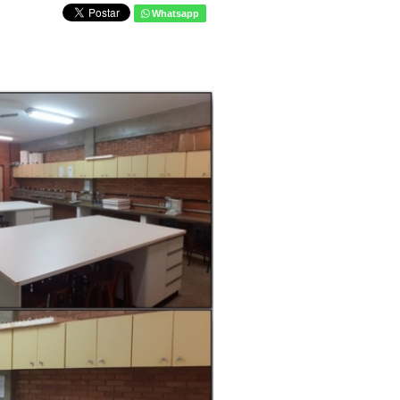
Whatsapp