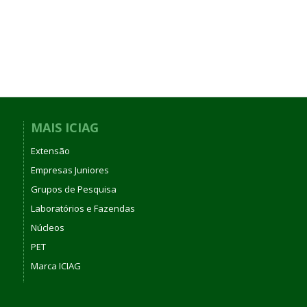
MAIS ICIAG
Extensão
Empresas Juniores
Grupos de Pesquisa
Laboratórios e Fazendas
Núcleos
PET
Marca ICIAG