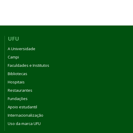
UFU
A Universidade
Campi
Faculdades e Institutos
Bibliotecas
Hospitais
Restaurantes
Fundações
Apoio estudantil
Internacionalização
Uso da marca UFU