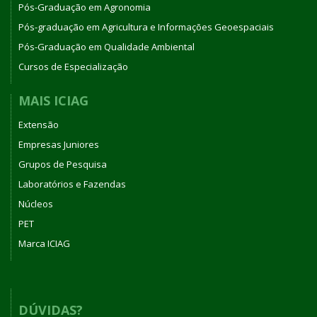
Pós-Graduação em Agronomia
Pós-graduação em Agricultura e Informações Geoespaciais
Pós-Graduação em Qualidade Ambiental
Cursos de Especialização
MAIS ICIAG
Extensão
Empresas Juniores
Grupos de Pesquisa
Laboratórios e Fazendas
Núcleos
PET
Marca ICIAG
DÚVIDAS?