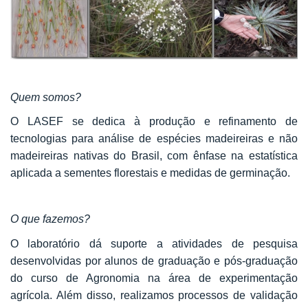
Quem somos?
O LASEF se dedica à produção e refinamento de
tecnologias para análise de espécies madeireiras e não
madeireiras nativas do Brasil, com ênfase na estatística
aplicada a sementes florestais e medidas de germinação.
O que fazemos?
O laboratório dá suporte a atividades de pesquisa
desenvolvidas por alunos de graduação e pós-graduação
do curso de Agronomia na área de experimentação
agrícola. Além disso, realizamos processos de validação