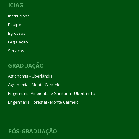
ICIAG
Institucional
Equipe
Egressos
Legislação
Serviços
GRADUAÇÃO
Agronomia - Uberlândia
Agronomia - Monte Carmelo
Engenharia Ambiental e Sanitária - Uberlândia
Engenharia Florestal - Monte Carmelo
PÓS-GRADUAÇÃO