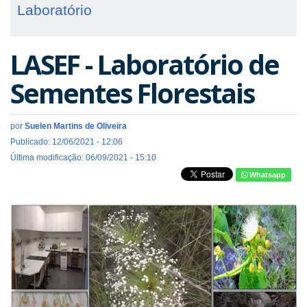
Laboratório
LASEF - Laboratório de
Sementes Florestais
por
Suelen Martins de Oliveira
Publicado: 12/06/2021 - 12:06
Última modificação: 06/09/2021 - 15:10
Whatsapp