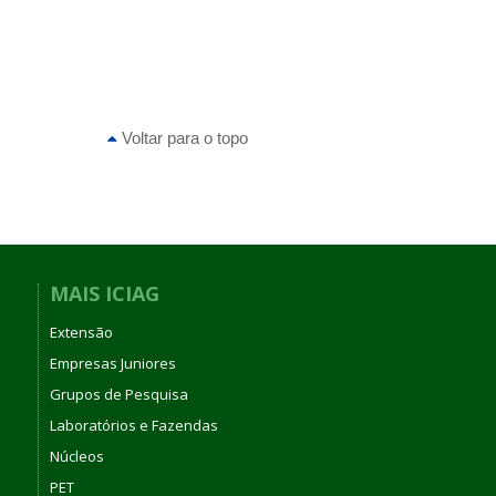
Voltar para o topo
MAIS ICIAG
Extensão
Empresas Juniores
Grupos de Pesquisa
Laboratórios e Fazendas
Núcleos
PET