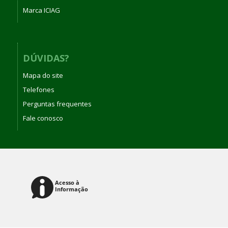
Marca ICIAG
DÚVIDAS?
Mapa do site
Telefones
Perguntas frequentes
Fale conosco