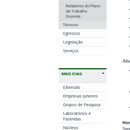
Relatórios do Plano
de Trabalho
Docente
Técnicos
Egressos
Legislação
Serviços
Ati
MAIS ICIAG
Extensão
Empresas Juniores
Grupos de Pesquisa
Laboratórios e
Fazendas
Hor
Núcleos
Seg