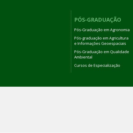
PÓS-GRADUAÇÃO
Pós-Graduação em Agronomia
Pós-graduação em Agricultura
e Informações Geoespaciais
Pós-Graduação em Qualidade
Ambiental
Cursos de Especialização