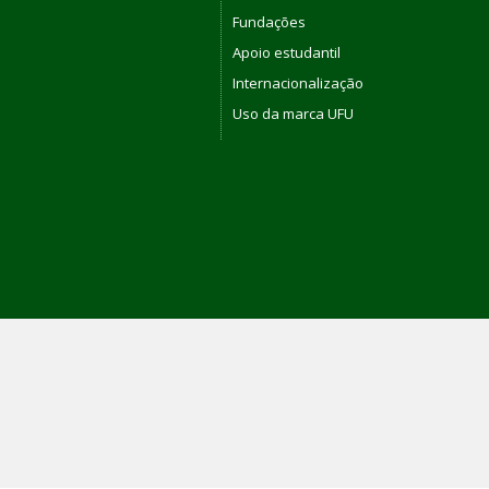
Fundações
Apoio estudantil
Internacionalização
Uso da marca UFU