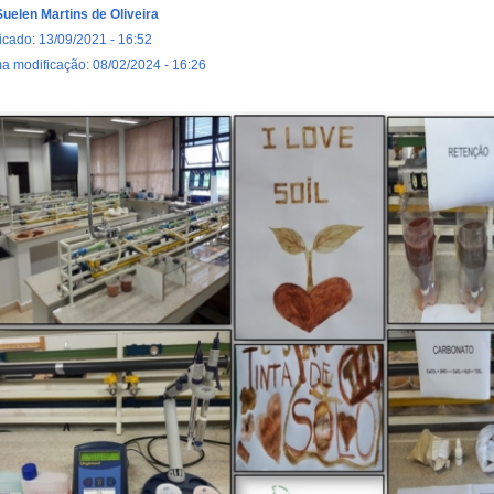
Suelen Martins de Oliveira
icado: 13/09/2021 - 16:52
ma modificação: 08/02/2024 - 16:26