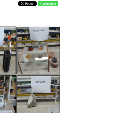
Whatsapp