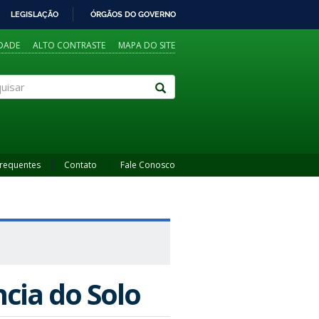
LEGISLAÇÃO
ÓRGÃOS DO GOVERNO
IDADE
ALTO CONTRASTE
MAPA DO SITE
sar
Frequentes
Contato
Fale Conosco
ncia do Solo