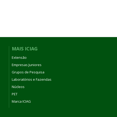
MAIS ICIAG
Extensão
Empresas Juniores
Grupos de Pesquisa
Laboratórios e Fazendas
Núcleos
PET
Marca ICIAG