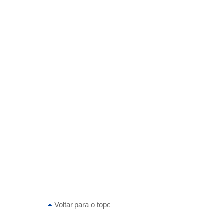
Voltar para o topo