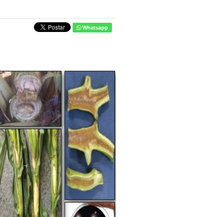
Whatsapp