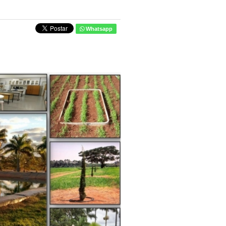
Whatsapp