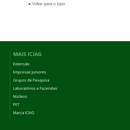
Voltar para o topo
MAIS ICIAG
Extensão
Empresas Juniores
Grupos de Pesquisa
Laboratórios e Fazendas
Núcleos
PET
Marca ICIAG