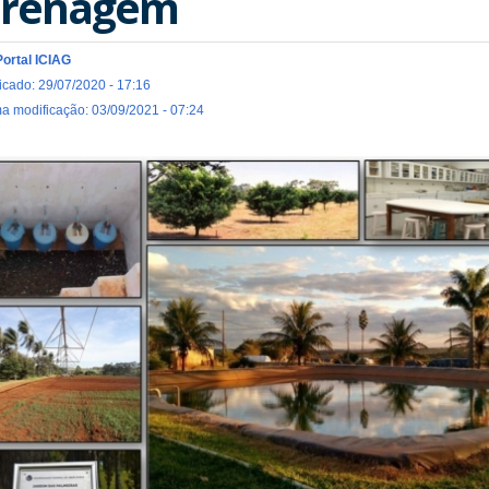
renagem
Portal ICIAG
icado: 29/07/2020 - 17:16
ma modificação: 03/09/2021 - 07:24