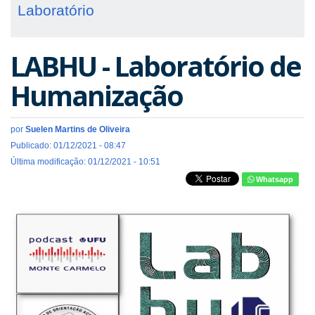
Laboratório
LABHU - Laboratório de
Humanização
por
Suelen Martins de Oliveira
Publicado: 01/12/2021 - 08:47
Última modificação: 01/12/2021 - 10:51
Whatsapp