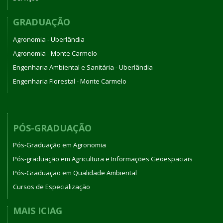
GRADUAÇÃO
Agronomia - Uberlândia
Agronomia - Monte Carmelo
Engenharia Ambiental e Sanitária - Uberlândia
Engenharia Florestal - Monte Carmelo
PÓS-GRADUAÇÃO
Pós-Graduação em Agronomia
Pós-graduação em Agricultura e Informações Geoespaciais
Pós-Graduação em Qualidade Ambiental
Cursos de Especialização
MAIS ICIAG