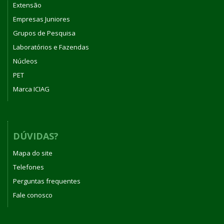
Extensão
Empresas Juniores
Grupos de Pesquisa
Laboratórios e Fazendas
Núcleos
PET
Marca ICIAG
DÚVIDAS?
Mapa do site
Telefones
Perguntas frequentes
Fale conosco