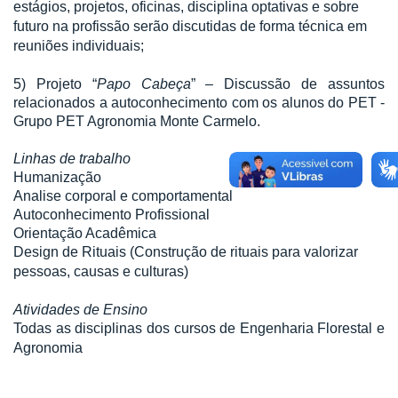
estágios, projetos, oficinas, disciplina optativas e sobre
futuro na profissão serão discutidas de forma técnica em
reuniões individuais;
5) Projeto “
Papo Cabeça
” – Discussão de assuntos
relacionados a autoconhecimento com os alunos do PET -
Grupo PET Agronomia Monte Carmelo.
Linhas de trabalho
Humanização
Analise corporal e comportamental
Autoconhecimento Profissional
Orientação Acadêmica
Design de Rituais (Construção de rituais para valorizar
pessoas, causas e culturas)
Atividades de Ensino
Todas as disciplinas dos cursos de Engenharia Florestal e
Agronomia