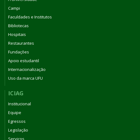
Campi
Faculdades e Institutos
Bibliotecas
Hospitais
Restaurantes
Fundações
Apoio estudantil
Internacionalização
Uso da marca UFU
ICIAG
Institucional
Equipe
Egressos
Legislação
Serviços