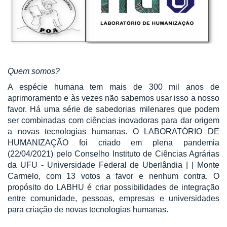
Quem somos?
A espécie humana tem mais de 300 mil anos de
aprimoramento e às vezes não sabemos usar isso a nosso
favor. Há uma série de sabedorias milenares que podem
ser combinadas com ciências inovadoras para dar origem
a novas tecnologias humanas. O LABORATÓRIO DE
HUMANIZAÇÃO
foi criado em plena pandemia
(22/04/2021) pelo Conselho Instituto de Ciências Agrárias
da
UFU - Universidade Federal de Uberlândia
| | Monte
Carmelo, com 13 votos a favor e nenhum contra. O
propósito do LABHU é criar possibilidades de integração
entre comunidade, pessoas, empresas e universidades
para criação de novas tecnologias humanas.