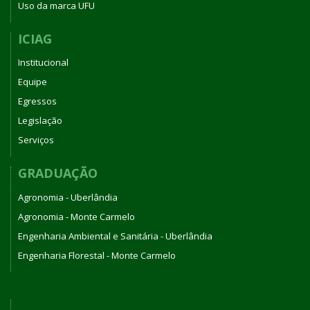
Uso da marca UFU
ICIAG
Institucional
Equipe
Egressos
Legislação
Serviços
GRADUAÇÃO
Agronomia - Uberlândia
Agronomia - Monte Carmelo
Engenharia Ambiental e Sanitária - Uberlândia
Engenharia Florestal - Monte Carmelo