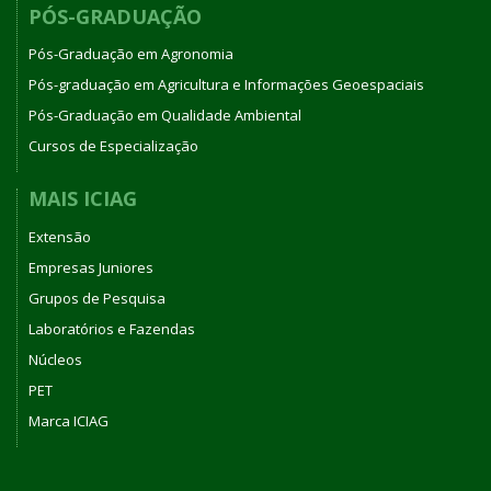
PÓS-GRADUAÇÃO
Pós-Graduação em Agronomia
Pós-graduação em Agricultura e Informações Geoespaciais
Pós-Graduação em Qualidade Ambiental
Cursos de Especialização
MAIS ICIAG
Extensão
Empresas Juniores
Grupos de Pesquisa
Laboratórios e Fazendas
Núcleos
PET
Marca ICIAG