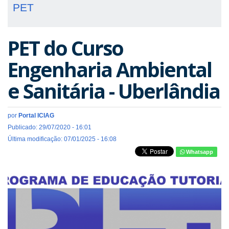
PET
PET do Curso
Engenharia Ambiental
e Sanitária - Uberlândia
por
Portal ICIAG
Publicado: 29/07/2020 - 16:01
Última modificação: 07/01/2025 - 16:08
Whatsapp