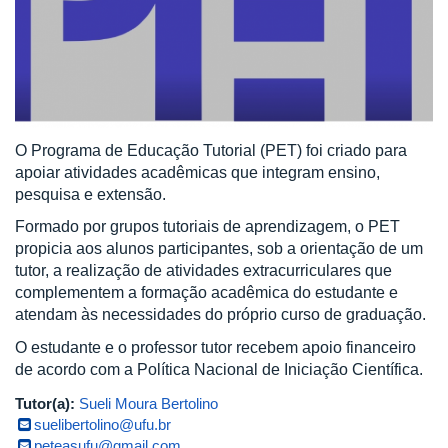
O Programa de Educação Tutorial (PET) foi criado para
apoiar atividades acadêmicas que integram ensino,
pesquisa e extensão.
Formado por grupos tutoriais de aprendizagem, o PET
propicia aos alunos participantes, sob a orientação de um
tutor, a realização de atividades extracurriculares que
complementem a formação acadêmica do estudante e
atendam às necessidades do próprio curso de graduação.
O estudante e o professor tutor recebem apoio financeiro
de acordo com a Política Nacional de Iniciação Científica.
Tutor(a):
Sueli Moura Bertolino
suelibertolino@ufu.br
peteasufu@gmail.com