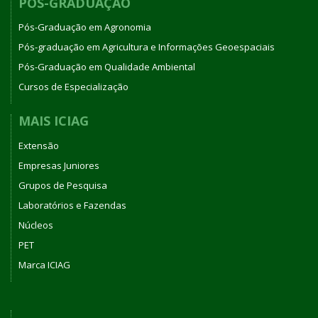
PÓS-GRADUAÇÃO
Pós-Graduação em Agronomia
Pós-graduação em Agricultura e Informações Geoespaciais
Pós-Graduação em Qualidade Ambiental
Cursos de Especialização
MAIS ICIAG
Extensão
Empresas Juniores
Grupos de Pesquisa
Laboratórios e Fazendas
Núcleos
PET
Marca ICIAG