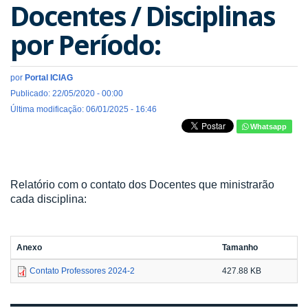
Docentes / Disciplinas
por Período:
por
Portal ICIAG
Publicado: 22/05/2020 - 00:00
Última modificação: 06/01/2025 - 16:46
Whatsapp
Relatório com o contato dos Docentes que ministrarão
cada disciplina:
Anexo
Tamanho
Contato Professores 2024-2
427.88 KB