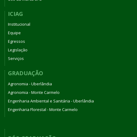
ICIAG
Institucional
Equipe
Egressos
Legislação
Serviços
GRADUAÇÃO
Agronomia - Uberlândia
Agronomia - Monte Carmelo
Engenharia Ambiental e Sanitária - Uberlândia
Engenharia Florestal - Monte Carmelo