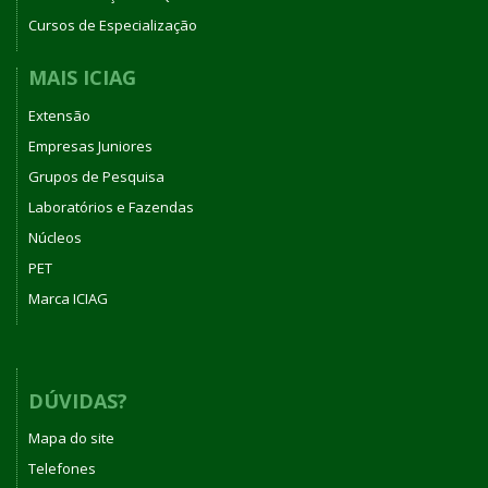
Cursos de Especialização
MAIS ICIAG
Extensão
Empresas Juniores
Grupos de Pesquisa
Laboratórios e Fazendas
Núcleos
PET
Marca ICIAG
DÚVIDAS?
Mapa do site
Telefones