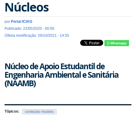
Núcleos
por
Portal ICIAG
Publicado: 22/05/2020 - 00:00
Última modificação: 26/10/2021 - 14:55
Whatsapp
Núcleo de Apoio Estudantil de
Engenharia Ambiental e Sanitária
(NAAMB)
Tópicos:
conteúdo modelo