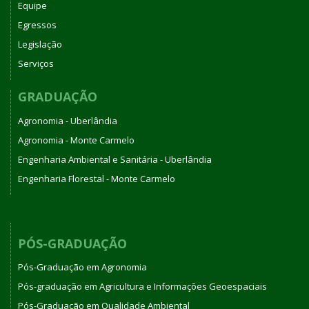
Equipe
Egressos
Legislação
Serviços
GRADUAÇÃO
Agronomia - Uberlândia
Agronomia - Monte Carmelo
Engenharia Ambiental e Sanitária - Uberlândia
Engenharia Florestal - Monte Carmelo
PÓS-GRADUAÇÃO
Pós-Graduação em Agronomia
Pós-graduação em Agricultura e Informações Geoespaciais
Pós-Graduação em Qualidade Ambiental