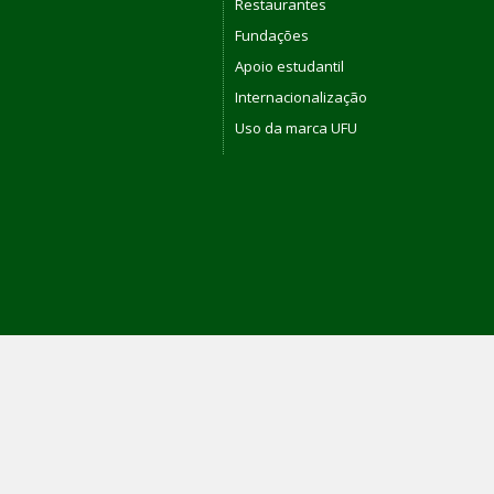
Restaurantes
Fundações
Apoio estudantil
Internacionalização
Uso da marca UFU