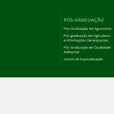
PÓS-GRADUAÇÃO
Pós-Graduação em Agronomia
Pós-graduação em Agricultura
e Informações Geoespaciais
Pós-Graduação em Qualidade
Ambiental
Cursos de Especialização