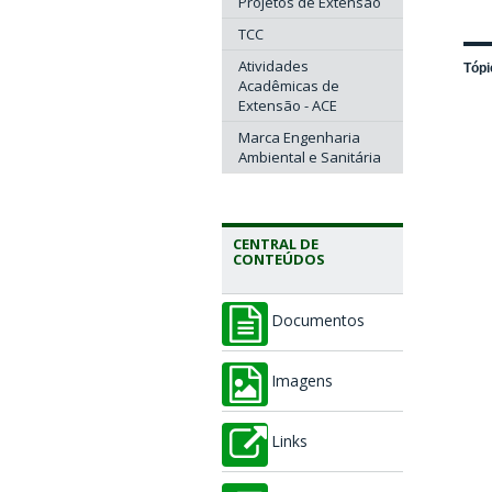
Projetos de Extensão
TCC
Atividades
Tópi
Acadêmicas de
Extensão - ACE
Marca Engenharia
Ambiental e Sanitária
CENTRAL DE
CONTEÚDOS
Documentos
Imagens
Links