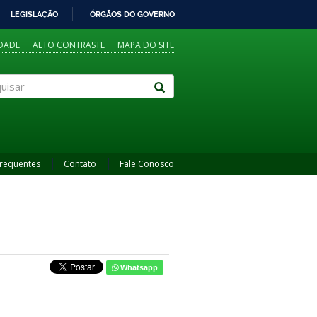
LEGISLAÇÃO
ÓRGÃOS DO GOVERNO
IDADE
ALTO CONTRASTE
MAPA DO SITE
sar
Frequentes
Contato
Fale Conosco
Whatsapp