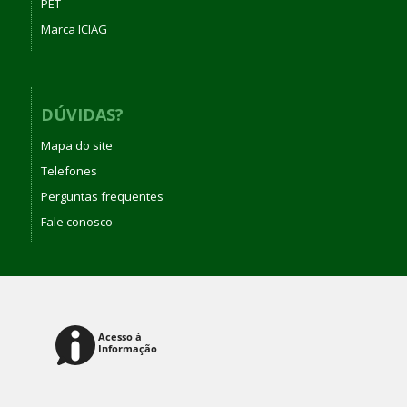
PET
Marca ICIAG
DÚVIDAS?
Mapa do site
Telefones
Perguntas frequentes
Fale conosco