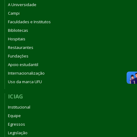
A Universidade
Campi
Faculdades e Institutos
Bibliotecas
Hospitais
Restaurantes
Fundações
Apoio estudantil
Internacionalização
Uso da marca UFU
ICIAG
Institucional
Equipe
Egressos
Legislação