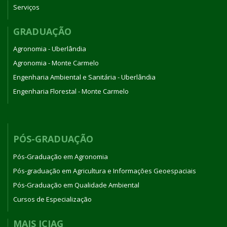
Serviços
GRADUAÇÃO
Agronomia - Uberlândia
Agronomia - Monte Carmelo
Engenharia Ambiental e Sanitária - Uberlândia
Engenharia Florestal - Monte Carmelo
PÓS-GRADUAÇÃO
Pós-Graduação em Agronomia
Pós-graduação em Agricultura e Informações Geoespaciais
Pós-Graduação em Qualidade Ambiental
Cursos de Especialização
MAIS ICIAG