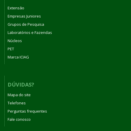
Extensão
Empresas Juniores
Grupos de Pesquisa
Laboratórios e Fazendas
Núcleos
PET
Marca ICIAG
DÚVIDAS?
Mapa do site
Telefones
Perguntas frequentes
Fale conosco