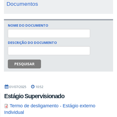
Documentos
NOME DO DOCUMENTO
DESCRIÇÃO DO DOCUMENTO
PESQUISAR
01/07/2025
10:52
Estágio Supervisionado
Termo de desligamento - Estágio externo
Individual