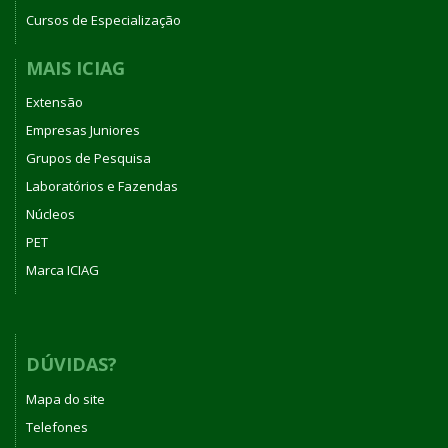
Cursos de Especialização
MAIS ICIAG
Extensão
Empresas Juniores
Grupos de Pesquisa
Laboratórios e Fazendas
Núcleos
PET
Marca ICIAG
DÚVIDAS?
Mapa do site
Telefones