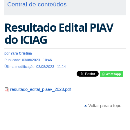
Central de conteúdos
Resultado Edital PIAV
do ICIAG
por
Yara Cristina
Publicado: 03/08/2023 - 10:46
Última modificação: 03/08/2023 - 11:14
Whatsapp
resultado_edital_piaev_2023.pdf
Voltar para o topo