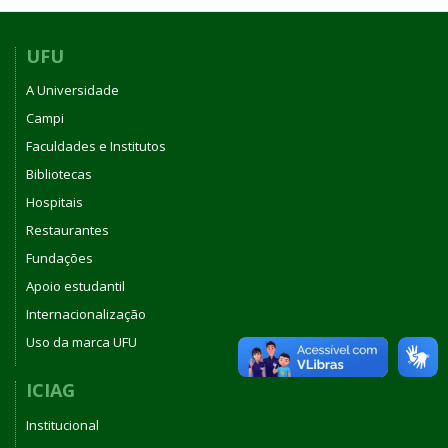
UFU
A Universidade
Campi
Faculdades e Institutos
Bibliotecas
Hospitais
Restaurantes
Fundações
Apoio estudantil
Internacionalização
Uso da marca UFU
ICIAG
Institucional