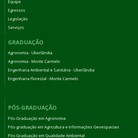
Equipe
Egressos
Legislação
Serviços
GRADUAÇÃO
Agronomia - Uberlândia
Agronomia - Monte Carmelo
Engenharia Ambiental e Sanitária - Uberlândia
Engenharia Florestal - Monte Carmelo
PÓS-GRADUAÇÃO
Pós-Graduação em Agronomia
Pós-graduação em Agricultura e Informações Geoespaciais
Pós-Graduação em Qualidade Ambiental