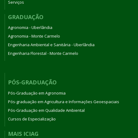
Serviços
GRADUAÇÃO
Agronomia - Uberlândia
Agronomia - Monte Carmelo
Engenharia Ambiental e Sanitária - Uberlândia
Engenharia Florestal - Monte Carmelo
PÓS-GRADUAÇÃO
Pós-Graduação em Agronomia
Pós-graduação em Agricultura e Informações Geoespaciais
Pós-Graduação em Qualidade Ambiental
Cursos de Especialização
MAIS ICIAG