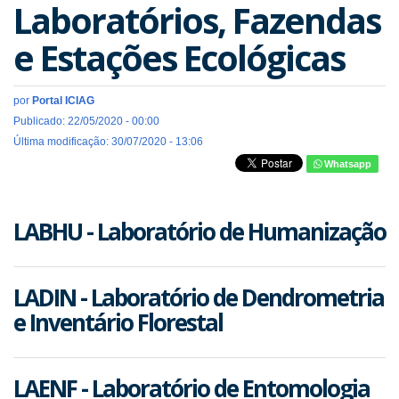
Laboratórios, Fazendas
e Estações Ecológicas
por
Portal ICIAG
Publicado: 22/05/2020 - 00:00
Última modificação: 30/07/2020 - 13:06
Whatsapp
LABHU - Laboratório de Humanização
LADIN - Laboratório de Dendrometria
e Inventário Florestal
LAENF - Laboratório de Entomologia