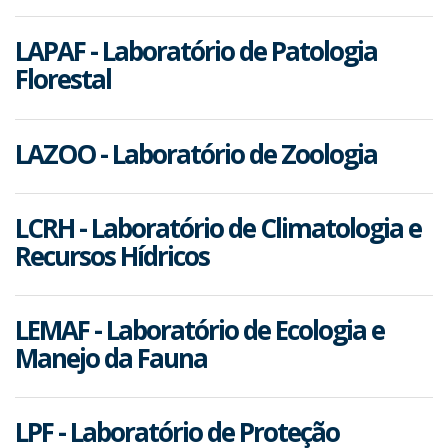
LAPAF - Laboratório de Patologia
Florestal
LAZOO - Laboratório de Zoologia
LCRH - Laboratório de Climatologia e
Recursos Hídricos
LEMAF - Laboratório de Ecologia e
Manejo da Fauna
LPF - Laboratório de Proteção