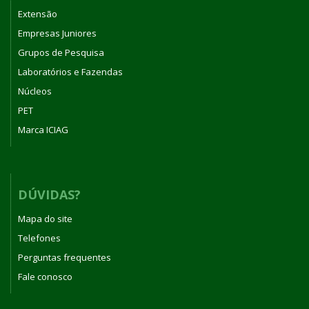
Extensão
Empresas Juniores
Grupos de Pesquisa
Laboratórios e Fazendas
Núcleos
PET
Marca ICIAG
DÚVIDAS?
Mapa do site
Telefones
Perguntas frequentes
Fale conosco