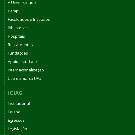
A Universidade
Campi
Faculdades e Institutos
Bibliotecas
Hospitais
Restaurantes
Fundações
Apoio estudantil
Internacionalização
Uso da marca UFU
ICIAG
Institucional
Equipe
Egressos
Legislação