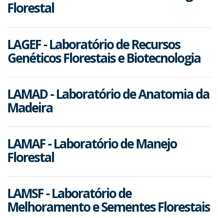
Florestal
LAGEF - Laboratório de Recursos
Genéticos Florestais e Biotecnologia
LAMAD - Laboratório de Anatomia da
Madeira
LAMAF - Laboratório de Manejo
Florestal
LAMSF - Laboratório de
Melhoramento e Sementes Florestais