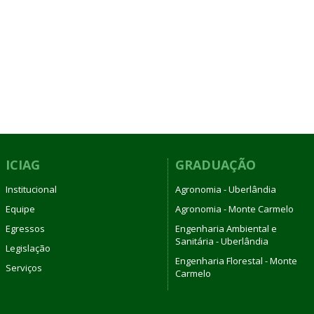
ICIAG
GRADUAÇÃO
Institucional
Agronomia - Uberlândia
Equipe
Agronomia - Monte Carmelo
Egressos
Engenharia Ambiental e
Sanitária - Uberlândia
Legislação
Engenharia Florestal - Monte
Serviços
Carmelo