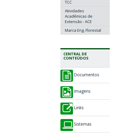
TCC
Atividades
Acadêmicas de
Extensão - ACE
Marca Eng. Florestal
CENTRAL DE
CONTEÚDOS
Documentos
Imagens
Links
Sistemas