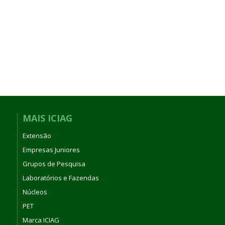
MAIS ICIAG
Extensão
Empresas Juniores
Grupos de Pesquisa
Laboratórios e Fazendas
Núcleos
PET
Marca ICIAG