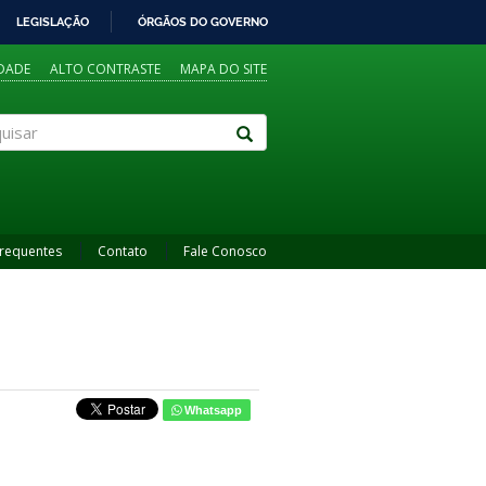
LEGISLAÇÃO
ÓRGÃOS DO GOVERNO
IDADE
ALTO CONTRASTE
MAPA DO SITE
sar
Frequentes
Contato
Fale Conosco
Whatsapp