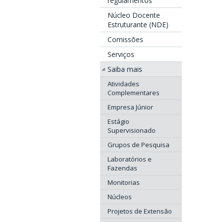
regulamentos
Núcleo Docente
Estruturante (NDE)
Comissões
Serviços
Saiba mais
Atividades
Complementares
Empresa Júnior
Estágio
Supervisionado
Grupos de Pesquisa
Laboratórios e
Fazendas
Monitorias
Núcleos
Projetos de Extensão