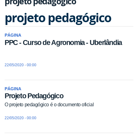
projeto pedagógico
projeto pedagógico
PÁGINA
PPC - Curso de Agronomia - Uberlândia
22/05/2020 - 00:00
PÁGINA
Projeto Pedagógico
O projeto pedagógico é o documento oficial
22/05/2020 - 00:00