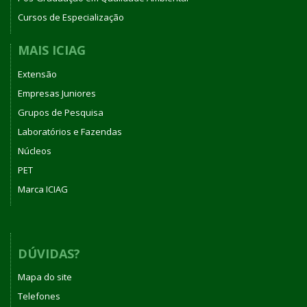
Cursos de Especialização
MAIS ICIAG
Extensão
Empresas Juniores
Grupos de Pesquisa
Laboratórios e Fazendas
Núcleos
PET
Marca ICIAG
DÚVIDAS?
Mapa do site
Telefones