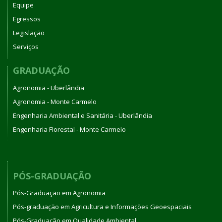
Equipe
Egressos
Legislação
Serviços
GRADUAÇÃO
Agronomia - Uberlândia
Agronomia - Monte Carmelo
Engenharia Ambiental e Sanitária - Uberlândia
Engenharia Florestal - Monte Carmelo
PÓS-GRADUAÇÃO
Pós-Graduação em Agronomia
Pós-graduação em Agricultura e Informações Geoespaciais
Pós-Graduação em Qualidade Ambiental