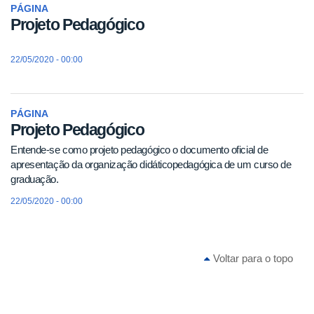
PÁGINA
Projeto Pedagógico
22/05/2020 - 00:00
PÁGINA
Projeto Pedagógico
Entende-se como projeto pedagógico o documento oficial de
apresentação da organização didáticopedagógica de um curso de
graduação.
22/05/2020 - 00:00
Voltar para o topo