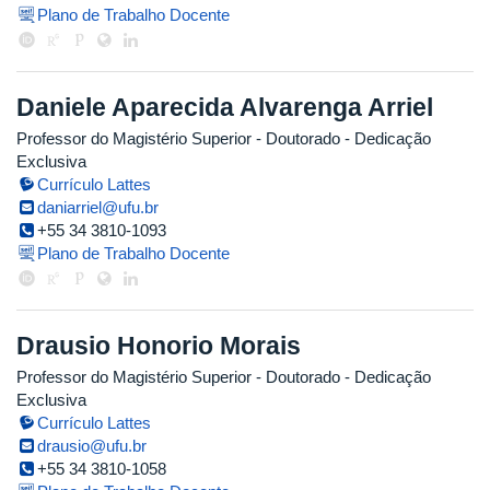
Plano de Trabalho Docente
Daniele Aparecida Alvarenga Arriel
Professor do Magistério Superior
- Doutorado
- Dedicação
Exclusiva
Currículo Lattes
daniarriel@ufu.br
+55 34 3810-1093
Plano de Trabalho Docente
Drausio Honorio Morais
Professor do Magistério Superior
- Doutorado
- Dedicação
Exclusiva
Currículo Lattes
drausio@ufu.br
+55 34 3810-1058