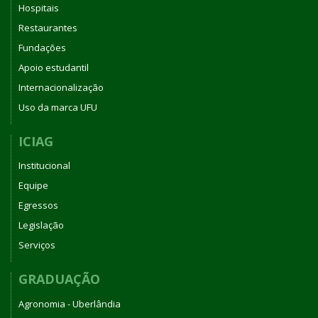
Hospitais
Restaurantes
Fundações
Apoio estudantil
Internacionalização
Uso da marca UFU
ICIAG
Institucional
Equipe
Egressos
Legislação
Serviços
GRADUAÇÃO
Agronomia - Uberlândia