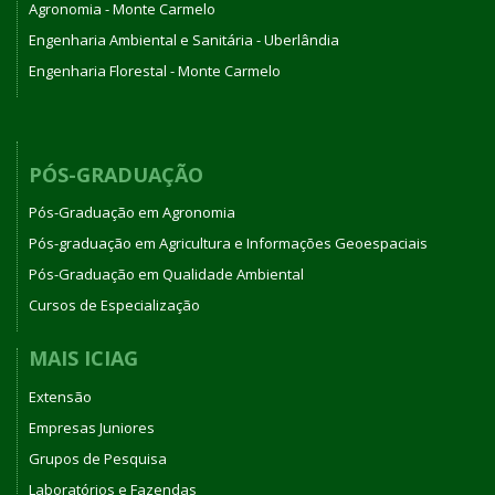
Agronomia - Monte Carmelo
Engenharia Ambiental e Sanitária - Uberlândia
Engenharia Florestal - Monte Carmelo
PÓS-GRADUAÇÃO
Pós-Graduação em Agronomia
Pós-graduação em Agricultura e Informações Geoespaciais
Pós-Graduação em Qualidade Ambiental
Cursos de Especialização
MAIS ICIAG
Extensão
Empresas Juniores
Grupos de Pesquisa
Laboratórios e Fazendas