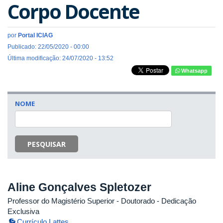
Corpo Docente
por
Portal ICIAG
Publicado: 22/05/2020 - 00:00
Última modificação: 24/07/2020 - 13:52
Whatsapp
NOME
PESQUISAR
Aline Gonçalves Spletozer
Professor do Magistério Superior
- Doutorado
- Dedicação
Exclusiva
Currículo Lattes