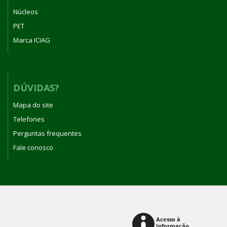
Núcleos
PET
Marca ICIAG
DÚVIDAS?
Mapa do site
Telefones
Perguntas frequentes
Fale conosco