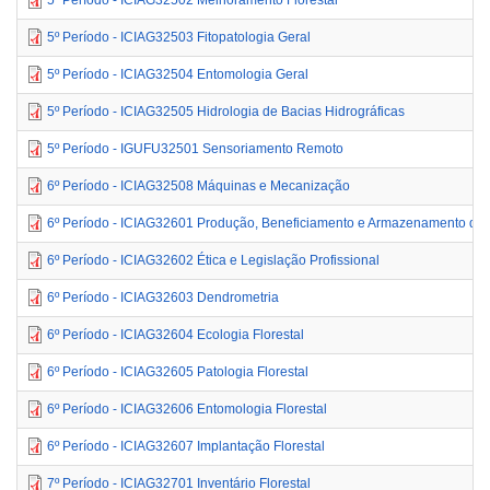
5º Período - ICIAG32503 Fitopatologia Geral
5º Período - ICIAG32504 Entomologia Geral
5º Período - ICIAG32505 Hidrologia de Bacias Hidrográficas
5º Período - IGUFU32501 Sensoriamento Remoto
6º Período - ICIAG32508 Máquinas e Mecanização
6º Período - ICIAG32601 Produção, Beneficiamento e Armazenamento de 
6º Período - ICIAG32602 Ética e Legislação Profissional
6º Período - ICIAG32603 Dendrometria
6º Período - ICIAG32604 Ecologia Florestal
6º Período - ICIAG32605 Patologia Florestal
6º Período - ICIAG32606 Entomologia Florestal
6º Período - ICIAG32607 Implantação Florestal
7º Período - ICIAG32701 Inventário Florestal