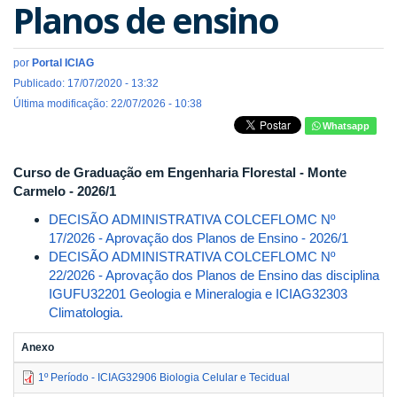
Planos de ensino
por
Portal ICIAG
Publicado: 17/07/2020 - 13:32
Última modificação: 22/07/2026 - 10:38
Whatsapp
Curso de Graduação em Engenharia Florestal - Monte
Carmelo - 2026/1
DECISÃO ADMINISTRATIVA COLCEFLOMC Nº
17/2026 - Aprovação dos Planos de Ensino - 2026/1
DECISÃO ADMINISTRATIVA COLCEFLOMC Nº
22/2026 - Aprovação dos Planos de Ensino das disciplina
IGUFU32201 Geologia e Mineralogia e ICIAG32303
Climatologia.
Anexo
1º Período - ICIAG32906 Biologia Celular e Tecidual