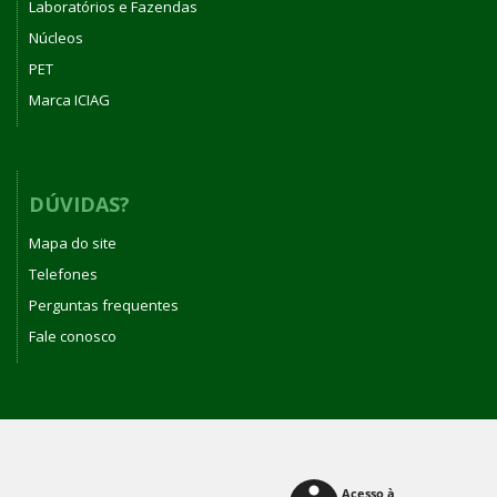
Laboratórios e Fazendas
Núcleos
PET
Marca ICIAG
DÚVIDAS?
Mapa do site
Telefones
Perguntas frequentes
Fale conosco