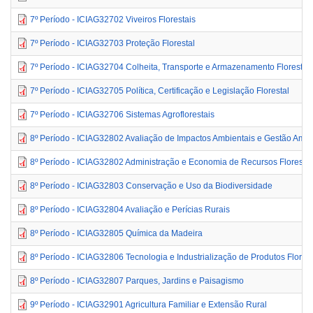
7º Período - ICIAG32702 Viveiros Florestais
7º Período - ICIAG32703 Proteção Florestal
7º Período - ICIAG32704 Colheita, Transporte e Armazenamento Florestal
7º Período - ICIAG32705 Política, Certificação e Legislação Florestal
7º Período - ICIAG32706 Sistemas Agroflorestais
8º Período - ICIAG32802 Avaliação de Impactos Ambientais e Gestão Ambi
8º Período - ICIAG32802 Administração e Economia de Recursos Florestai
8º Período - ICIAG32803 Conservação e Uso da Biodiversidade
8º Período - ICIAG32804 Avaliação e Perícias Rurais
8º Período - ICIAG32805 Química da Madeira
8º Período - ICIAG32806 Tecnologia e Industrialização de Produtos Florest
8º Período - ICIAG32807 Parques, Jardins e Paisagismo
9º Período - ICIAG32901 Agricultura Familiar e Extensão Rural