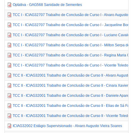
Optativa - GAG568 Sanidade de Sementes
TCC I - ICIAG32707 Trabalho de Conclusão de Curso I - Alvaro Augusto Vi
TCC I - ICIAG32707 Trabalho de Conclusão de Curso I - Jacqueline Bonf
TCC I - ICIAG32707 Trabalho de Conclusão de Curso I - Luciano Cavalca
TCC I - ICIAG32707 Trabalho de Conclusão de Curso I - Milton Serpa de M
TCC I - ICIAG32707 Trabalho de Conclusão de Curso I - Regina Maria G
TCC I - ICIAG32707 Trabalho de Conclusão de Curso I - Vicente Toledo M
TCC II - ICIAG32001 Trabalho de Conclusão de Curso II - Alvaro Augusto V
TCC II - ICIAG32001 Trabalho de Conclusão de Curso II - Cinara Xavier d
TCC II - ICIAG32001 Trabalho de Conclusão de Curso II - Daniele Aparecid
TCC II - ICIAG32001 Trabalho de Conclusão de Curso II - Elias de Sá Fari
TCC II - ICIAG32001 Trabalho de Conclusão de Curso II - Vicente Toledo
ICIAG32002 Estágio Supervisionado - Alvaro Augusto Vieira Soares