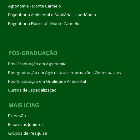
Agronomia - Monte Carmelo
Engenharia Ambiental e Sanitária - Uberlândia
Engenharia Florestal - Monte Carmelo
PÓS-GRADUAÇÃO
Pós-Graduação em Agronomia
Pós-graduação em Agricultura e Informações Geoespaciais
Pós-Graduação em Qualidade Ambiental
Cursos de Especialização
MAIS ICIAG
Extensão
Empresas Juniores
Grupos de Pesquisa