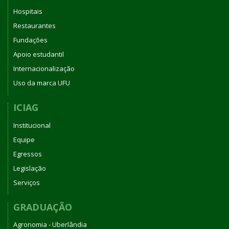
Hospitais
Restaurantes
Fundações
Apoio estudantil
Internacionalização
Uso da marca UFU
ICIAG
Institucional
Equipe
Egressos
Legislação
Serviços
GRADUAÇÃO
Agronomia - Uberlândia