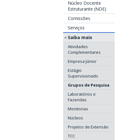
Núcleo Docente
Estruturante (NDE)
Comissões
Serviços
Saiba mais
Atividades
Complementares
Empresa Júnior
Estágio
Supervisionado
Grupos de Pesquisa
Laboratórios e
Fazendas
Monitorias
Núcleos
Projetos de Extensão
TCC