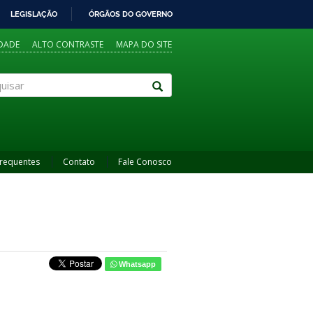
LEGISLAÇÃO
ÓRGÃOS DO GOVERNO
IDADE
ALTO CONTRASTE
MAPA DO SITE
sar
Frequentes
Contato
Fale Conosco
Whatsapp