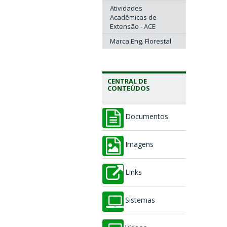
Atividades
Acadêmicas de
Extensão - ACE
Marca Eng. Florestal
CENTRAL DE
CONTEÚDOS
Documentos
Imagens
Links
Sistemas