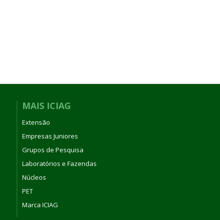
MAIS ICIAG
Extensão
Empresas Juniores
Grupos de Pesquisa
Laboratórios e Fazendas
Núcleos
PET
Marca ICIAG