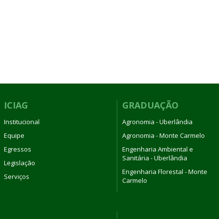
ICIAG
GRADUAÇÃO
Institucional
Agronomia - Uberlândia
Equipe
Agronomia - Monte Carmelo
Egressos
Engenharia Ambiental e
Sanitária - Uberlândia
Legislação
Engenharia Florestal - Monte
Serviços
Carmelo