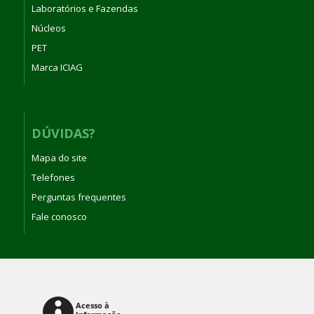
Laboratórios e Fazendas
Núcleos
PET
Marca ICIAG
DÚVIDAS?
Mapa do site
Telefones
Perguntas frequentes
Fale conosco