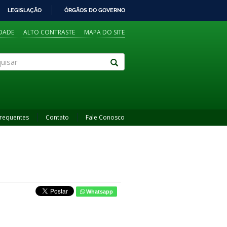
LEGISLAÇÃO
ÓRGÃOS DO GOVERNO
IDADE
ALTO CONTRASTE
MAPA DO SITE
sar
Frequentes
Contato
Fale Conosco
Whatsapp