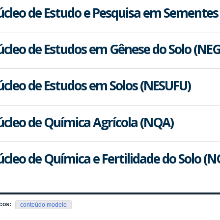
cleo de Estudo e Pesquisa em Sementes
cleo de Estudos em Gênese do Solo (NE
cleo de Estudos em Solos (NESUFU)
cleo de Química Agrícola (NQA)
cleo de Química e Fertilidade do Solo (N
cos:
conteúdo modelo