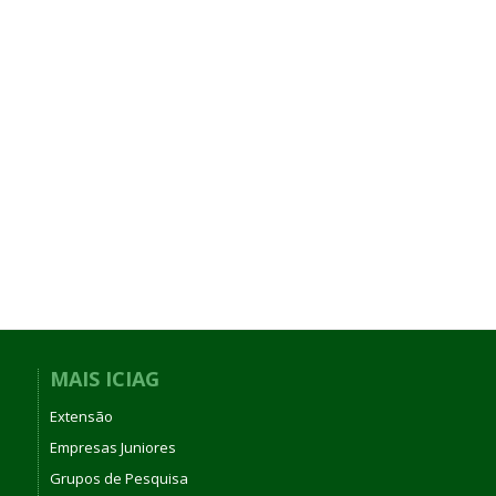
MAIS ICIAG
Extensão
Empresas Juniores
Grupos de Pesquisa