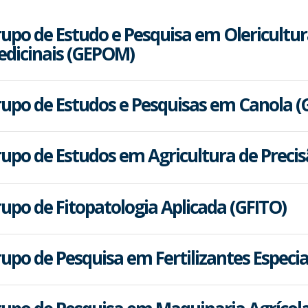
upo de Estudo e Pesquisa em Olericultur
dicinais (GEPOM)
upo de Estudos e Pesquisas em Canola (
upo de Estudos em Agricultura de Precis
upo de Fitopatologia Aplicada (GFITO)
upo de Pesquisa em Fertilizantes Especia