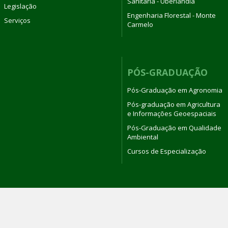
Sanitária - Uberlândia
Legislação
Engenharia Florestal - Monte
Serviços
Carmelo
PÓS-GRADUAÇÃO
Pós-Graduação em Agronomia
Pós-graduação em Agricultura
e Informações Geoespaciais
Pós-Graduação em Qualidade
Ambiental
Cursos de Especialização