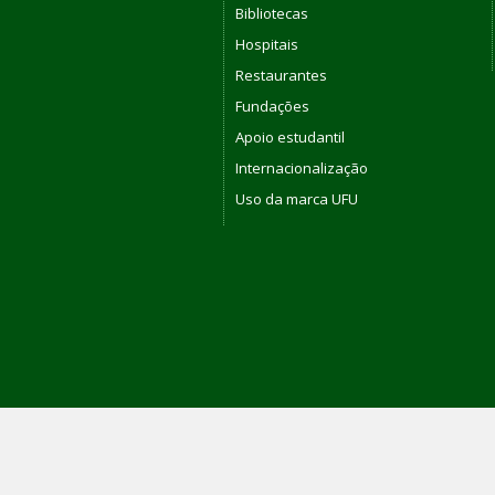
Bibliotecas
Hospitais
Restaurantes
Fundações
Apoio estudantil
Internacionalização
Uso da marca UFU