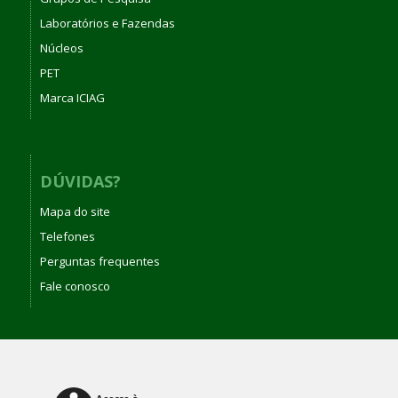
Laboratórios e Fazendas
Núcleos
PET
Marca ICIAG
DÚVIDAS?
Mapa do site
Telefones
Perguntas frequentes
Fale conosco