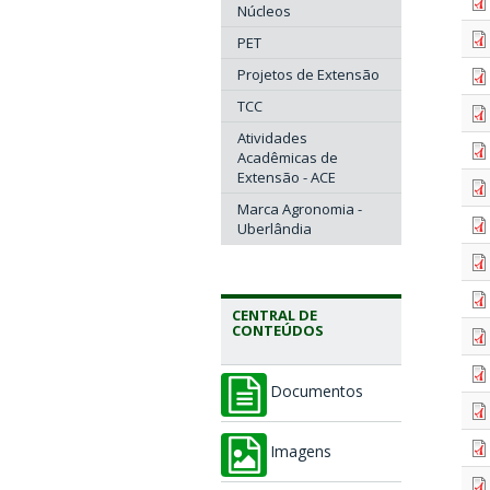
Núcleos
PET
Projetos de Extensão
TCC
Atividades
Acadêmicas de
Extensão - ACE
Marca Agronomia -
Uberlândia
CENTRAL DE
CONTEÚDOS
Documentos
Imagens