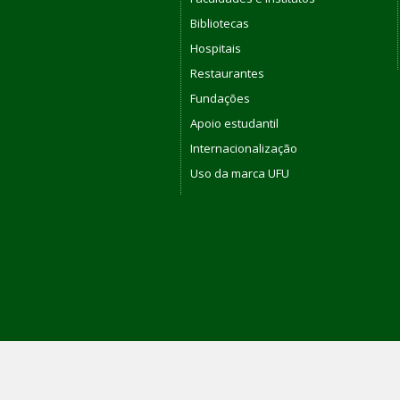
Bibliotecas
Hospitais
Restaurantes
Fundações
Apoio estudantil
Internacionalização
Uso da marca UFU