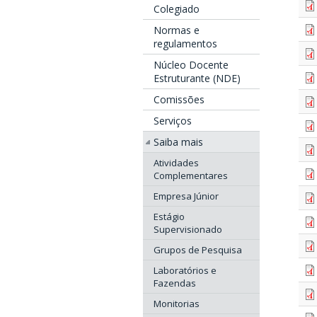
Colegiado
Normas e
regulamentos
Núcleo Docente
Estruturante (NDE)
Comissões
Serviços
Saiba mais
Atividades
Complementares
Empresa Júnior
Estágio
Supervisionado
Grupos de Pesquisa
Laboratórios e
Fazendas
Monitorias