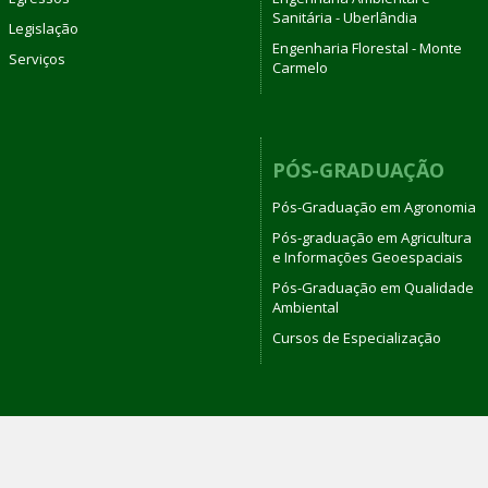
Sanitária - Uberlândia
Legislação
Engenharia Florestal - Monte
Serviços
Carmelo
PÓS-GRADUAÇÃO
Pós-Graduação em Agronomia
Pós-graduação em Agricultura
e Informações Geoespaciais
Pós-Graduação em Qualidade
Ambiental
Cursos de Especialização