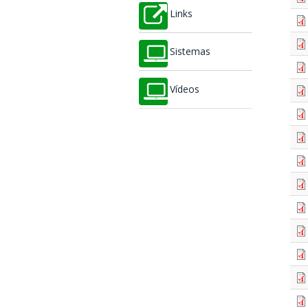
Links
Sistemas
Vídeos