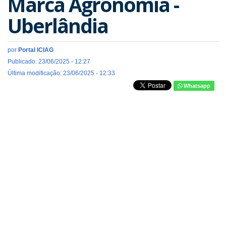
Marca Agronomia -
Uberlândia
por
Portal ICIAG
Publicado: 23/06/2025 - 12:27
Última modificação: 23/06/2025 - 12:33
Whatsapp