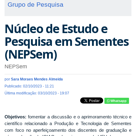
Grupo de Pesquisa
Núcleo de Estudo e
Pesquisa em Sementes
(NEPSem)
NEPSem
por
Sara Moraes Mendes Almeida
Publicado: 02/10/2023 - 11:21
Última modificação: 03/10/2023 - 19:07
Whatsapp
Objetivos:
fomentar a discussão e o aprimoramento técnico e
científico relacionado a Produção e Tecnologia de Sementes
com foco no aperfeiçoamento dos discentes de graduação e