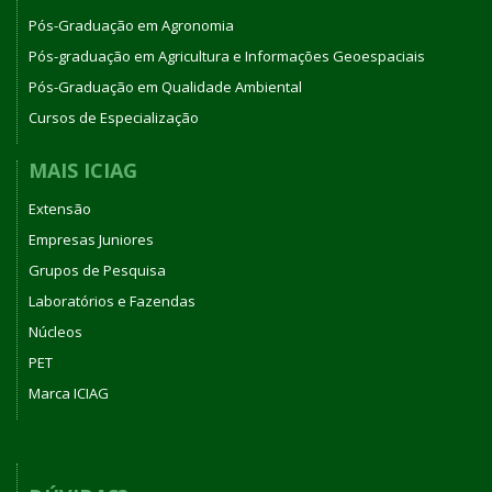
Pós-Graduação em Agronomia
Pós-graduação em Agricultura e Informações Geoespaciais
Pós-Graduação em Qualidade Ambiental
Cursos de Especialização
MAIS ICIAG
Extensão
Empresas Juniores
Grupos de Pesquisa
Laboratórios e Fazendas
Núcleos
PET
Marca ICIAG