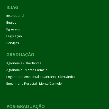
ICIAG
Institucional
Equipe
Egressos
Legislação
Serviços
GRADUAÇÃO
Agronomia - Uberlândia
Agronomia - Monte Carmelo
Engenharia Ambiental e Sanitária - Uberlândia
Engenharia Florestal - Monte Carmelo
PÓS-GRADUAÇÃO