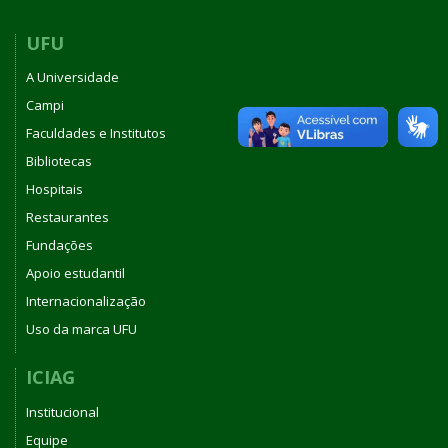
UFU
A Universidade
Campi
Faculdades e Institutos
Bibliotecas
Hospitais
Restaurantes
Fundações
Apoio estudantil
Internacionalização
Uso da marca UFU
ICIAG
Institucional
Equipe