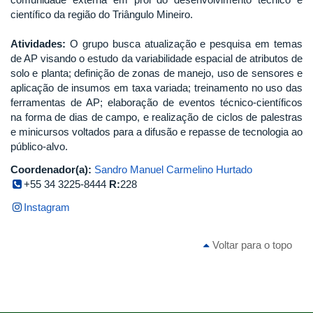
científico da região do Triângulo Mineiro.
Atividades:
O grupo busca atualização e pesquisa em temas
de AP visando o estudo da variabilidade espacial de atributos de
solo e planta; definição de zonas de manejo, uso de sensores e
aplicação de insumos em taxa variada; treinamento no uso das
ferramentas de AP; elaboração de eventos técnico-científicos
na forma de dias de campo, e realização de ciclos de palestras
e minicursos voltados para a difusão e repasse de tecnologia ao
público-alvo.
Coordenador(a):
Sandro Manuel Carmelino Hurtado
+55 34 3225-8444
R:
228
Instagram
Voltar para o topo