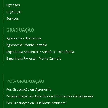
Egressos
Legislação
Serviços
GRADUAÇÃO
Agronomia - Uberlândia
Agronomia - Monte Carmelo
Engenharia Ambiental e Sanitária - Uberlândia
Engenharia Florestal - Monte Carmelo
PÓS-GRADUAÇÃO
Pós-Graduação em Agronomia
Pós-graduação em Agricultura e Informações Geoespaciais
Pós-Graduação em Qualidade Ambiental