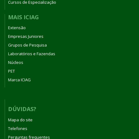
Cursos de Especialização
MAIS ICIAG
Extensão
Empresas Juniores
Grupos de Pesquisa
Laboratórios e Fazendas
Núcleos
PET
Marca ICIAG
DÚVIDAS?
Mapa do site
Telefones
Perguntas frequentes