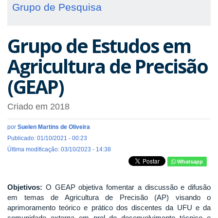
Grupo de Pesquisa
Grupo de Estudos em
Agricultura de Precisão
(GEAP)
Criado em 2018
por
Suelen Martins de Oliveira
Publicado: 01/10/2021 - 00:23
Última modificação: 03/10/2023 - 14:38
Whatsapp
Objetivos:
O GEAP objetiva fomentar a discussão e difusão
em temas de Agricultura de Precisão (AP) visando o
aprimoramento teórico e prático dos discentes da UFU e da
comunidade externa em prol do desenvolvimento técnico e