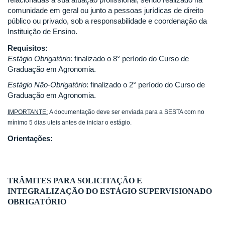
comunidade em geral ou junto a pessoas jurídicas de direito
público ou privado, sob a responsabilidade e coordenação da
Instituição de Ensino.
Requisitos:
Estágio Obrigatório
: finalizado o 8° período do Curso de
Graduação em Agronomia.
Estágio Não-Obrigatório
: finalizado o 2° período do Curso de
Graduação em Agronomia.
IMPORTANTE:
A documentação deve ser enviada para a SESTA com no
mínimo 5 dias uteis antes de iniciar o estágio.
Orientações:
TRÂMITES PARA SOLICITAÇÃO E
INTEGRALIZAÇÃO DO ESTÁGIO SUPERVISIONADO
OBRIGATÓRIO