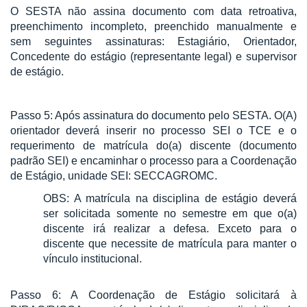
O SESTA não assina documento com data retroativa,
preenchimento incompleto, preenchido manualmente e
sem seguintes assinaturas: Estagiário, Orientador,
Concedente do estágio (representante legal) e supervisor
de estágio.
Passo 5: Após assinatura do documento pelo SESTA. O(A)
orientador deverá inserir no processo SEI o TCE e o
requerimento de matrícula do(a) discente (documento
padrão SEI) e encaminhar o processo para a Coordenação
de Estágio, unidade SEI: SECCAGROMC.
OBS: A matrícula na disciplina de estágio deverá
ser solicitada somente no semestre em que o(a)
discente irá realizar a defesa. Exceto para o
discente que necessite de matrícula para manter o
vínculo institucional.
Passo 6: A Coordenação de Estágio solicitará à