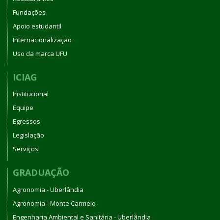
Fundações
Apoio estudantil
Internacionalização
Uso da marca UFU
ICIAG
Institucional
Equipe
Egressos
Legislação
Serviços
GRADUAÇÃO
Agronomia - Uberlândia
Agronomia - Monte Carmelo
Engenharia Ambiental e Sanitária - Uberlândia