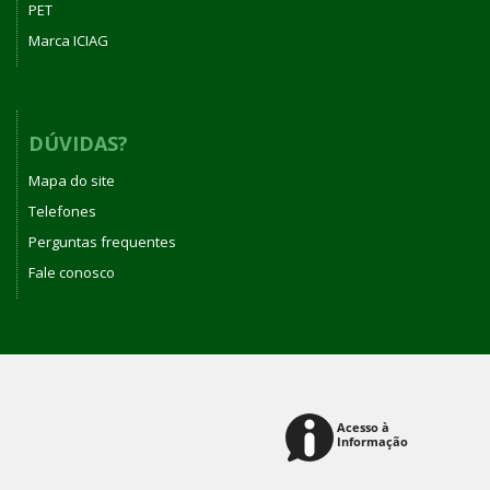
PET
Marca ICIAG
DÚVIDAS?
Mapa do site
Telefones
Perguntas frequentes
Fale conosco