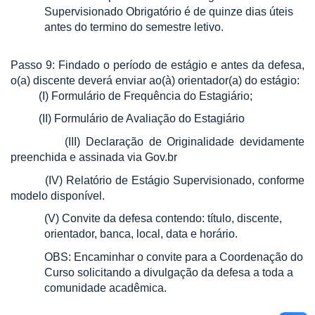
Supervisionado Obrigatório é de quinze dias úteis
antes do termino do semestre letivo.
Passo 9: Findado o período de estágio e antes da defesa,
o(a) discente deverá enviar ao(à) orientador(a) do estágio:
(I) Formulário de Frequência do Estagiário;
(II) Formulário de Avaliação do Estagiário
(III) Declaração de Originalidade devidamente
preenchida e assinada via Gov.br
(IV) Relatório de Estágio Supervisionado, conforme
modelo disponível.
(V) Convite da defesa contendo: título, discente,
orientador, banca, local, data e horário.
OBS: Encaminhar o convite para a Coordenação do
Curso solicitando a divulgação da defesa a toda a
comunidade acadêmica.