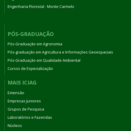
Engenharia Florestal - Monte Carmelo
PÓS-GRADUAÇÃO
Pós-Graduação em Agronomia
Pós-graduação em Agricultura e Informações Geoespaciais
Pós-Graduação em Qualidade Ambiental
Cursos de Especialização
MAIS ICIAG
Extensão
Empresas Juniores
Grupos de Pesquisa
Laboratórios e Fazendas
Núcleos