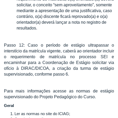
solicitar, o conceito “sem aproveitamento”, somente
mediante a apresentação de uma justificativa, caso
contrário, o(a) discente ficará reprovado(a) e o(a)
orientador(a) deverá lançar a nota no registro de
resultados.
Passo 12: Caso o período de estágio ultrapassar o
interstício da matrícula vigente, caberá ao orientador incluir
o requerimento de matrícula no processo SEI e
encaminhar para a Coordenação de Estágio solicitar via
ofício à DIRAC/DICOA, a criação da turma de estágio
supervisionado, conforme passo 6.
Para mais informações acesse as normas de estágio
supervisionado do Projeto Pedagógico do Curso.
Geral
Ler as normas no site do ICIAG;