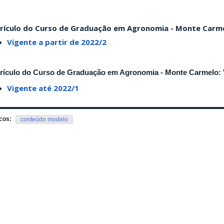
rículo do Curso de Graduação em Agronomia - Monte Carme
Vigente a partir de 2022/2
rículo do Curso de Graduação em Agronomia - Monte Carmelo: 
Vigente até 2022/1
cos:
conteúdo modelo