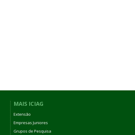
MAIS ICIAG
Extensão
Empresas Juniores
Grupos de Pesquisa