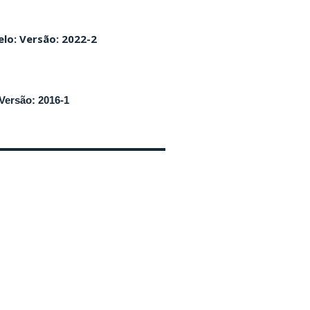
lo: Versão: 2022-2
Versão: 2016-1