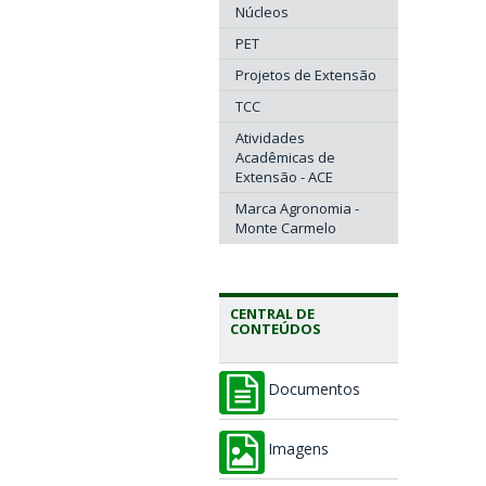
Núcleos
PET
Projetos de Extensão
TCC
Atividades
Acadêmicas de
Extensão - ACE
Marca Agronomia -
Monte Carmelo
CENTRAL DE
CONTEÚDOS
Documentos
Imagens