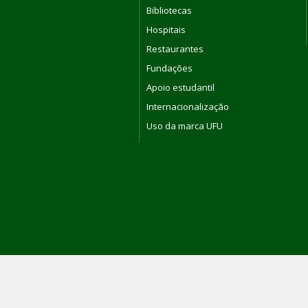
Bibliotecas
Hospitais
Restaurantes
Fundações
Apoio estudantil
Internacionalização
Uso da marca UFU