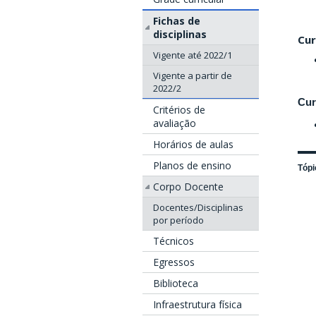
Fichas de
disciplinas
Cur
Vigente até 2022/1
Vigente a partir de
2022/2
Cur
Critérios de
avaliação
Horários de aulas
Planos de ensino
Tópi
Corpo Docente
Docentes/Disciplinas
por período
Técnicos
Egressos
Biblioteca
Infraestrutura física