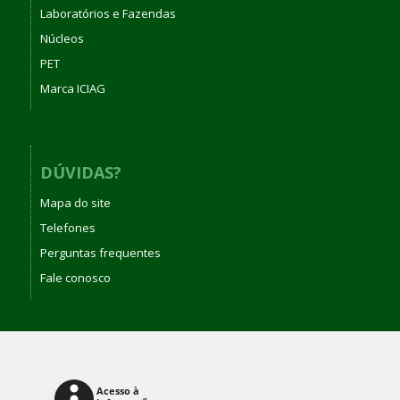
Laboratórios e Fazendas
Núcleos
PET
Marca ICIAG
DÚVIDAS?
Mapa do site
Telefones
Perguntas frequentes
Fale conosco