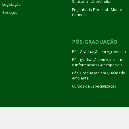
Sanitária - Uberlândia
Legislação
Engenharia Florestal - Monte
Serviços
Carmelo
PÓS-GRADUAÇÃO
Pós-Graduação em Agronomia
Pós-graduação em Agricultura
e Informações Geoespaciais
Pós-Graduação em Qualidade
Ambiental
Cursos de Especialização