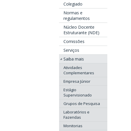
Colegiado
Normas e
regulamentos
Núcleo Docente
Estruturante (NDE)
Comissões
Serviços
Saiba mais
Atividades
Complementares
Empresa Júnior
Estágio
Supervisionado
Grupos de Pesquisa
Laboratórios e
Fazendas
Monitorias