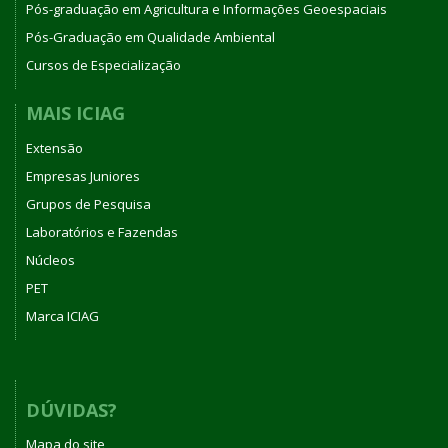
Pós-graduação em Agricultura e Informações Geoespaciais
Pós-Graduação em Qualidade Ambiental
Cursos de Especialização
MAIS ICIAG
Extensão
Empresas Juniores
Grupos de Pesquisa
Laboratórios e Fazendas
Núcleos
PET
Marca ICIAG
DÚVIDAS?
Mapa do site