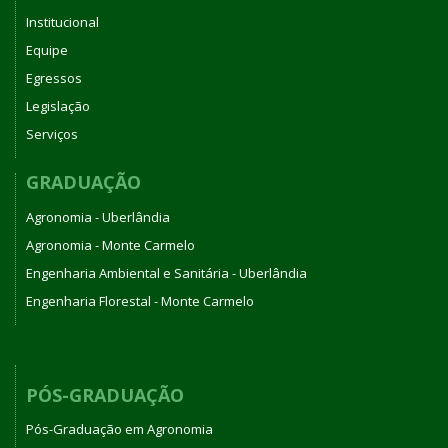
Institucional
Equipe
Egressos
Legislação
Serviços
GRADUAÇÃO
Agronomia - Uberlândia
Agronomia - Monte Carmelo
Engenharia Ambiental e Sanitária - Uberlândia
Engenharia Florestal - Monte Carmelo
PÓS-GRADUAÇÃO
Pós-Graduação em Agronomia