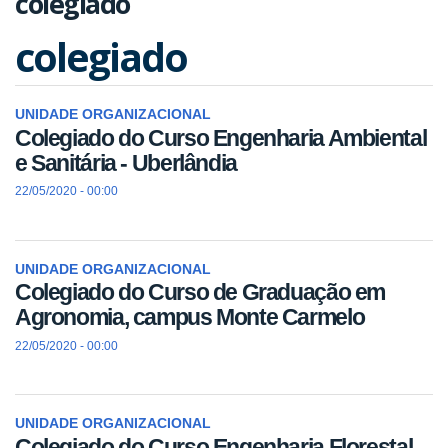
colegiado
colegiado
UNIDADE ORGANIZACIONAL
Colegiado do Curso Engenharia Ambiental
e Sanitária - Uberlândia
22/05/2020 - 00:00
UNIDADE ORGANIZACIONAL
Colegiado do Curso de Graduação em
Agronomia, campus Monte Carmelo
22/05/2020 - 00:00
UNIDADE ORGANIZACIONAL
Colegiado do Curso Engenharia Florestal -