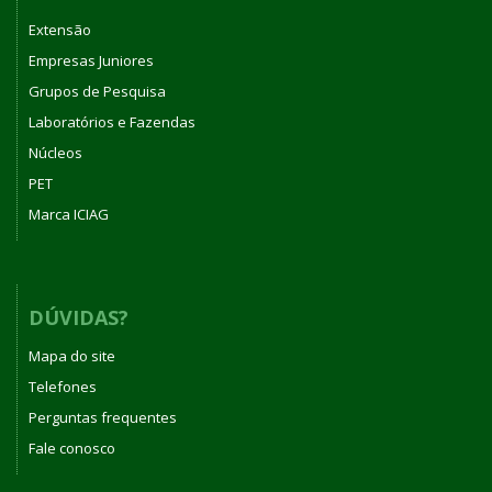
Extensão
Empresas Juniores
Grupos de Pesquisa
Laboratórios e Fazendas
Núcleos
PET
Marca ICIAG
DÚVIDAS?
Mapa do site
Telefones
Perguntas frequentes
Fale conosco