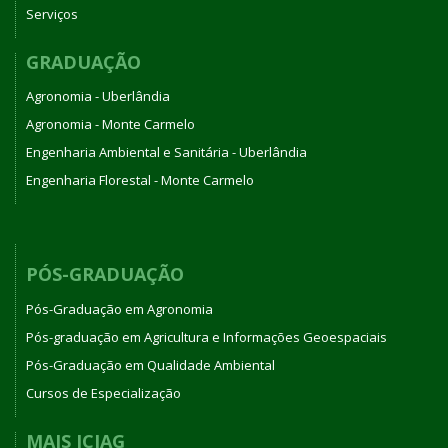
Serviços
GRADUAÇÃO
Agronomia - Uberlândia
Agronomia - Monte Carmelo
Engenharia Ambiental e Sanitária - Uberlândia
Engenharia Florestal - Monte Carmelo
PÓS-GRADUAÇÃO
Pós-Graduação em Agronomia
Pós-graduação em Agricultura e Informações Geoespaciais
Pós-Graduação em Qualidade Ambiental
Cursos de Especialização
MAIS ICIAG