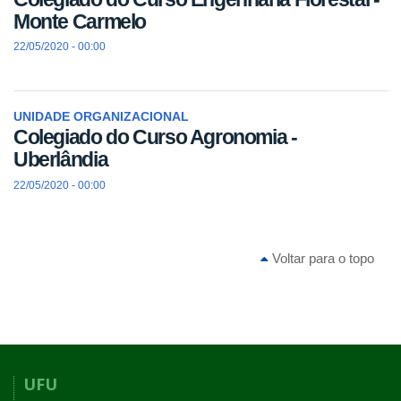
Monte Carmelo
22/05/2020 - 00:00
UNIDADE ORGANIZACIONAL
Colegiado do Curso Agronomia -
Uberlândia
22/05/2020 - 00:00
Voltar para o topo
UFU