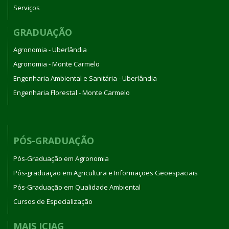
Serviços
GRADUAÇÃO
Agronomia - Uberlândia
Agronomia - Monte Carmelo
Engenharia Ambiental e Sanitária - Uberlândia
Engenharia Florestal - Monte Carmelo
PÓS-GRADUAÇÃO
Pós-Graduação em Agronomia
Pós-graduação em Agricultura e Informações Geoespaciais
Pós-Graduação em Qualidade Ambiental
Cursos de Especialização
MAIS ICIAG