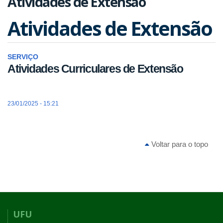
Atividades de Extensão
Atividades de Extensão
SERVIÇO
Atividades Curriculares de Extensão
23/01/2025 - 15:21
Voltar para o topo
UFU