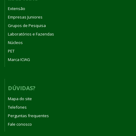
Extensão
Empresas Juniores
Grupos de Pesquisa
Laboratórios e Fazendas
Núcleos
PET
Marca ICIAG
DÚVIDAS?
Mapa do site
Telefones
Perguntas frequentes
Fale conosco