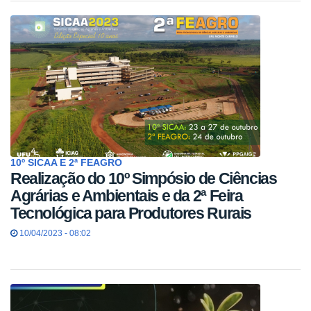
10º SICAA E 2ª FEAGRO
Realização do 10º Simpósio de Ciências
Agrárias e Ambientais e da 2ª Feira
Tecnológica para Produtores Rurais
10/04/2023 - 08:02