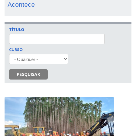
Acontece
TÍTULO
CURSO
PESQUISAR