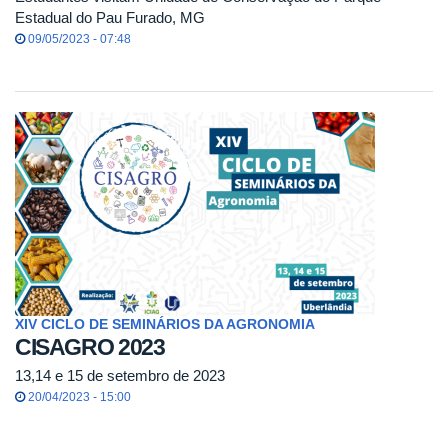
Estadual do Pau Furado, MG
09/05/2023 - 07:48
XIV CICLO DE SEMINÁRIOS DA AGRONOMIA
CISAGRO 2023
13,14 e 15 de setembro de 2023
20/04/2023 - 15:00