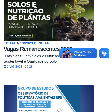
EDITAL Nº 3/2023 DIRICIAG
Vagas Remanescentes 2023
"Lato Sensu" em Solos e Nutrição de Plantas – Manejo
Sustentável e Qualidade do Solo
14/03/2023 - 12:28