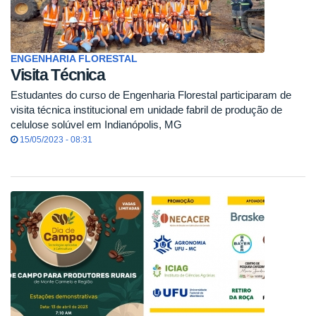
ENGENHARIA FLORESTAL
Visita Técnica
Estudantes do curso de Engenharia Florestal participaram de
visita técnica institucional em unidade fabril de produção de
celulose solúvel em Indianópolis, MG
15/05/2023 - 08:31