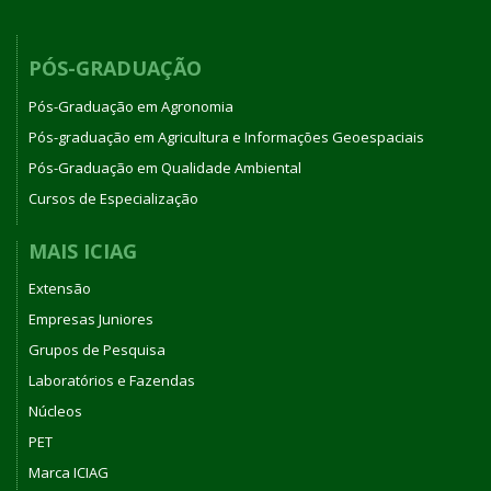
PÓS-GRADUAÇÃO
Pós-Graduação em Agronomia
Pós-graduação em Agricultura e Informações Geoespaciais
Pós-Graduação em Qualidade Ambiental
Cursos de Especialização
MAIS ICIAG
Extensão
Empresas Juniores
Grupos de Pesquisa
Laboratórios e Fazendas
Núcleos
PET
Marca ICIAG