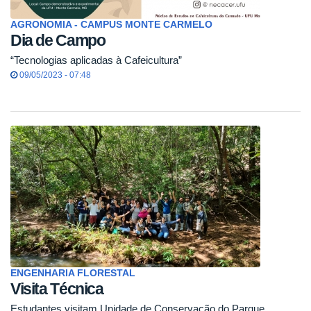
AGRONOMIA - CAMPUS MONTE CARMELO
Dia de Campo
“Tecnologias aplicadas à Cafeicultura”
09/05/2023 - 07:48
ENGENHARIA FLORESTAL
Visita Técnica
Estudantes visitam Unidade de Conservação do Parque