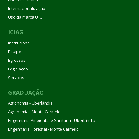
Internacionalização
Uso da marca UFU
ICIAG
Institucional
Equipe
Egressos
Legislação
Serviços
GRADUAÇÃO
Agronomia - Uberlândia
Agronomia - Monte Carmelo
Engenharia Ambiental e Sanitária - Uberlândia
Engenharia Florestal - Monte Carmelo