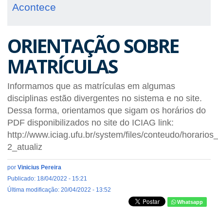
Acontece
ORIENTAÇÃO SOBRE
MATRÍCULAS
Informamos que as matrículas em algumas
disciplinas estão divergentes no sistema e no site.
Dessa forma, orientamos que sigam os horários do
PDF disponibilizados no site do ICIAG link:
http://www.iciag.ufu.br/system/files/conteudo/horarios
2_atualiz
por
Vinicius Pereira
Publicado: 18/04/2022 - 15:21
Última modificação: 20/04/2022 - 13:52
Whatsapp