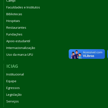
Campi
Faculdades e Institutos
Bibliotecas
Hospitais
Restaurantes
Fundações
Apoio estudantil
Internacionalização
Uso da marca UFU
ICIAG
Institucional
Equipe
Egressos
Legislação
Serviços