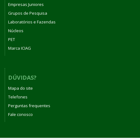
Empresas Juniores
Grupos de Pesquisa
Laboratórios e Fazendas
Núcleos
PET
Marca ICIAG
DÚVIDAS?
Mapa do site
Telefones
Perguntas frequentes
Fale conosco