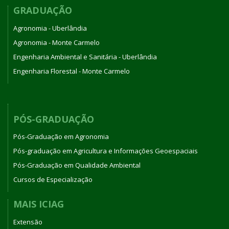
GRADUAÇÃO
Agronomia - Uberlândia
Agronomia - Monte Carmelo
Engenharia Ambiental e Sanitária - Uberlândia
Engenharia Florestal - Monte Carmelo
PÓS-GRADUAÇÃO
Pós-Graduação em Agronomia
Pós-graduação em Agricultura e Informações Geoespaciais
Pós-Graduação em Qualidade Ambiental
Cursos de Especialização
MAIS ICIAG
Extensão