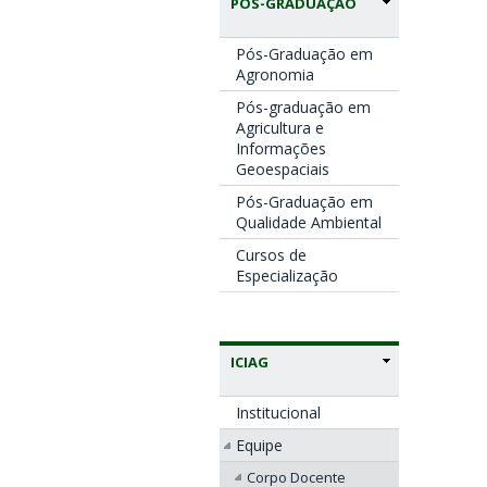
PÓS-GRADUAÇÃO
Pós-Graduação em
Agronomia
Pós-graduação em
Agricultura e
Informações
Geoespaciais
Pós-Graduação em
Qualidade Ambiental
Cursos de
Especialização
ICIAG
Institucional
Equipe
Corpo Docente