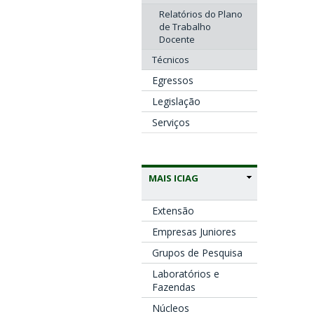
Relatórios do Plano
de Trabalho
Docente
Técnicos
Egressos
Legislação
Serviços
MAIS ICIAG
Extensão
Empresas Juniores
Grupos de Pesquisa
Laboratórios e
Fazendas
Núcleos