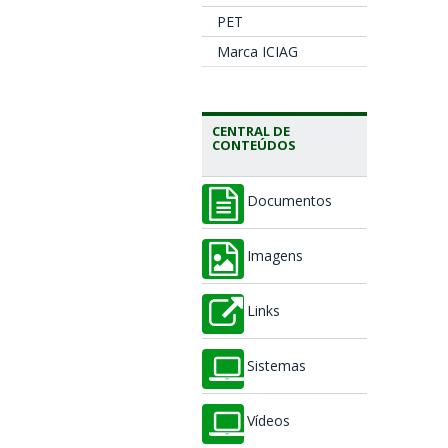
PET
Marca ICIAG
CENTRAL DE
CONTEÚDOS
Documentos
Imagens
Links
Sistemas
Vídeos