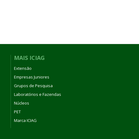
MAIS ICIAG
Extensão
Empresas Juniores
Grupos de Pesquisa
Laboratórios e Fazendas
Núcleos
PET
Marca ICIAG