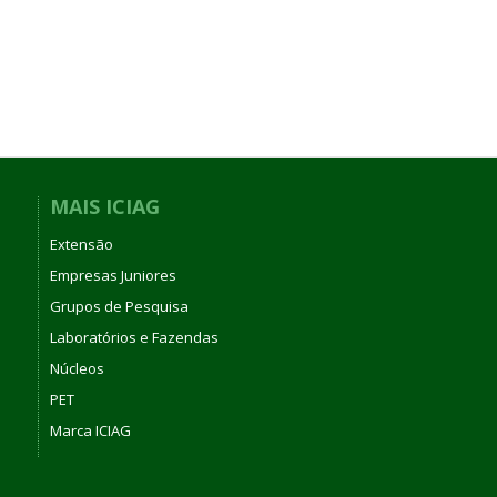
MAIS ICIAG
Extensão
Empresas Juniores
Grupos de Pesquisa
Laboratórios e Fazendas
Núcleos
PET
Marca ICIAG