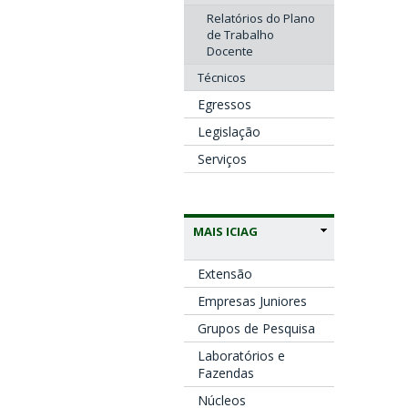
Relatórios do Plano
de Trabalho
Docente
Técnicos
Egressos
Legislação
Serviços
MAIS ICIAG
Extensão
Empresas Juniores
Grupos de Pesquisa
Laboratórios e
Fazendas
Núcleos