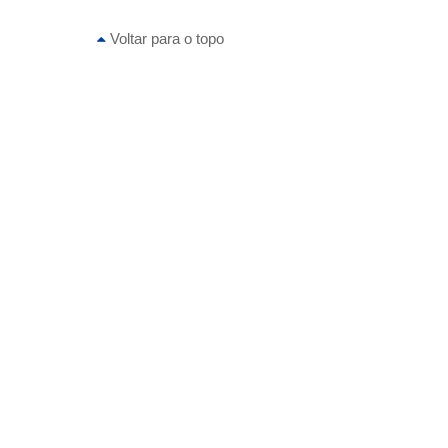
Voltar para o topo