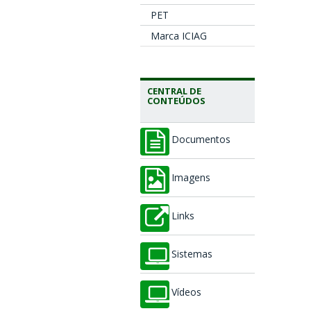
PET
Marca ICIAG
CENTRAL DE
CONTEÚDOS
Documentos
Imagens
Links
Sistemas
Vídeos