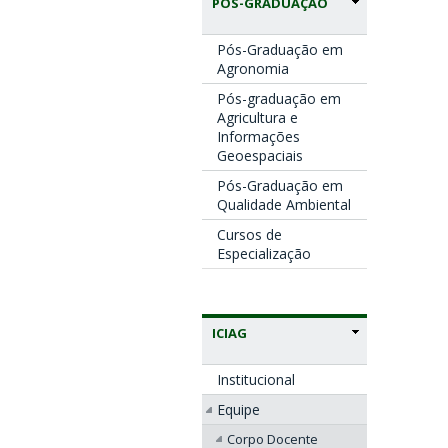
PÓS-GRADUAÇÃO
Pós-Graduação em
Agronomia
Pós-graduação em
Agricultura e
Informações
Geoespaciais
Pós-Graduação em
Qualidade Ambiental
Cursos de
Especialização
ICIAG
Institucional
Equipe
Corpo Docente