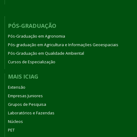
PÓS-GRADUAÇÃO
Pós-Graduação em Agronomia
Pós-graduação em Agricultura e Informações Geoespaciais
Pós-Graduação em Qualidade Ambiental
Cursos de Especialização
MAIS ICIAG
Extensão
Empresas Juniores
Grupos de Pesquisa
Laboratórios e Fazendas
Núcleos
PET