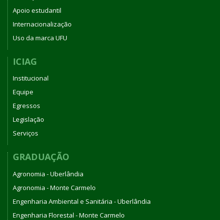
Apoio estudantil
Internacionalização
Uso da marca UFU
ICIAG
Institucional
Equipe
Egressos
Legislação
Serviços
GRADUAÇÃO
Agronomia - Uberlândia
Agronomia - Monte Carmelo
Engenharia Ambiental e Sanitária - Uberlândia
Engenharia Florestal - Monte Carmelo