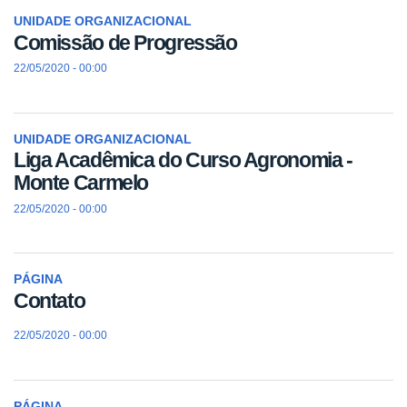
UNIDADE ORGANIZACIONAL
Comissão de Progressão
22/05/2020 - 00:00
UNIDADE ORGANIZACIONAL
Liga Acadêmica do Curso Agronomia -
Monte Carmelo
22/05/2020 - 00:00
PÁGINA
Contato
22/05/2020 - 00:00
PÁGINA