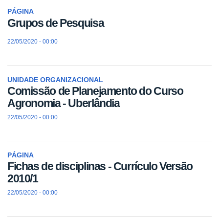
PÁGINA
Grupos de Pesquisa
22/05/2020 - 00:00
UNIDADE ORGANIZACIONAL
Comissão de Planejamento do Curso
Agronomia - Uberlândia
22/05/2020 - 00:00
PÁGINA
Fichas de disciplinas - Currículo Versão
2010/1
22/05/2020 - 00:00