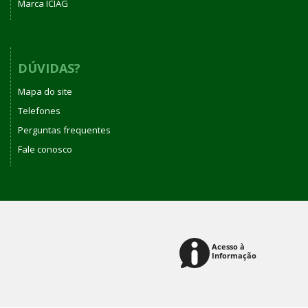
Marca ICIAG
DÚVIDAS?
Mapa do site
Telefones
Perguntas frequentes
Fale conosco