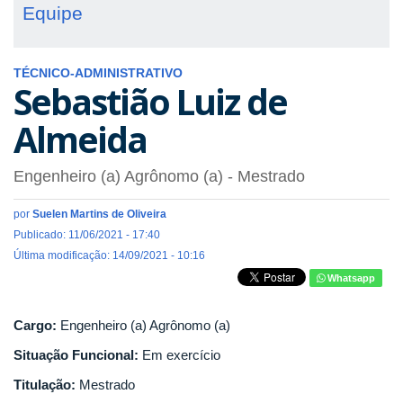
Equipe
TÉCNICO-ADMINISTRATIVO
Sebastião Luiz de
Almeida
Engenheiro (a) Agrônomo (a)
- Mestrado
por
Suelen Martins de Oliveira
Publicado: 11/06/2021 - 17:40
Última modificação: 14/09/2021 - 10:16
Whatsapp
Cargo:
Engenheiro (a) Agrônomo (a)
Situação Funcional:
Em exercício
Titulação:
Mestrado