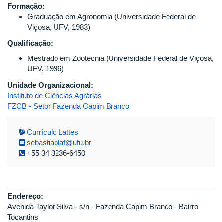
Formação:
Graduação em Agronomia (Universidade Federal de
Viçosa, UFV, 1983)
Qualificação:
Mestrado em Zootecnia (Universidade Federal de Viçosa,
UFV, 1996)
Unidade Organizacional:
Instituto de Ciências Agrárias
FZCB - Setor Fazenda Capim Branco
Currículo Lattes
sebastiaolaf@ufu.br
+55 34 3236-6450
Endereço:
Avenida Taylor Silva - s/n - Fazenda Capim Branco - Bairro
Tocantins