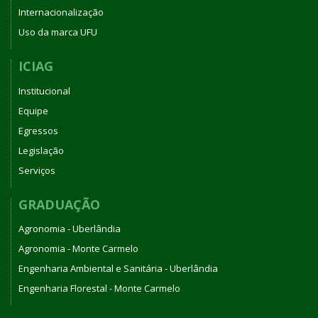
Internacionalização
Uso da marca UFU
ICIAG
Institucional
Equipe
Egressos
Legislação
Serviços
GRADUAÇÃO
Agronomia - Uberlândia
Agronomia - Monte Carmelo
Engenharia Ambiental e Sanitária - Uberlândia
Engenharia Florestal - Monte Carmelo