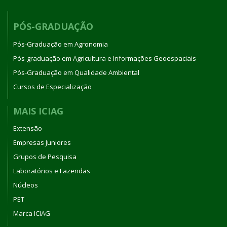
PÓS-GRADUAÇÃO
Pós-Graduação em Agronomia
Pós-graduação em Agricultura e Informações Geoespaciais
Pós-Graduação em Qualidade Ambiental
Cursos de Especialização
MAIS ICIAG
Extensão
Empresas Juniores
Grupos de Pesquisa
Laboratórios e Fazendas
Núcleos
PET
Marca ICIAG