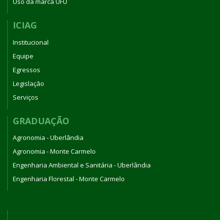
Uso da marca UFU
ICIAG
Institucional
Equipe
Egressos
Legislação
Serviços
GRADUAÇÃO
Agronomia - Uberlândia
Agronomia - Monte Carmelo
Engenharia Ambiental e Sanitária - Uberlândia
Engenharia Florestal - Monte Carmelo