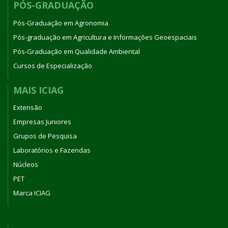
PÓS-GRADUAÇÃO
Pós-Graduação em Agronomia
Pós-graduação em Agricultura e Informações Geoespaciais
Pós-Graduação em Qualidade Ambiental
Cursos de Especialização
MAIS ICIAG
Extensão
Empresas Juniores
Grupos de Pesquisa
Laboratórios e Fazendas
Núcleos
PET
Marca ICIAG