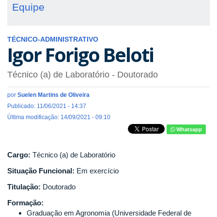
Equipe
TÉCNICO-ADMINISTRATIVO
Igor Forigo Beloti
Técnico (a) de Laboratório
- Doutorado
por
Suelen Martins de Oliveira
Publicado: 11/06/2021 - 14:37
Última modificação: 14/09/2021 - 09:10
Whatsapp
Cargo:
Técnico (a) de Laboratório
Situação Funcional:
Em exercício
Titulação:
Doutorado
Formação:
Graduação em Agronomia (Universidade Federal de