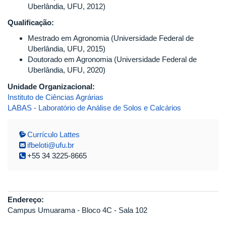
Uberlândia, UFU, 2012)
Qualificação:
Mestrado em Agronomia (Universidade Federal de
Uberlândia, UFU, 2015)
Doutorado em Agronomia (Universidade Federal de
Uberlândia, UFU, 2020)
Unidade Organizacional:
Instituto de Ciências Agrárias
LABAS - Laboratório de Análise de Solos e Calcários
Currículo Lattes
ifbeloti@ufu.br
+55 34 3225-8665
Endereço:
Campus Umuarama - Bloco 4C - Sala 102