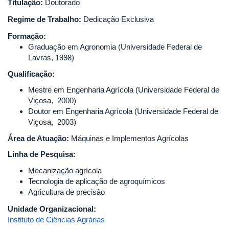
Titulação:
Doutorado
Regime de Trabalho:
Dedicação Exclusiva
Formação:
Graduação em Agronomia (Universidade Federal de
Lavras, 1998)
Qualificação:
Mestre em Engenharia Agrícola (Universidade Federal de
Viçosa, 2000)
Doutor em Engenharia Agrícola (Universidade Federal de
Viçosa, 2003)
Área de Atuação:
Máquinas e Implementos Agrícolas
Linha de Pesquisa:
Mecanização agrícola
Tecnologia de aplicação de agroquímicos
Agricultura de precisão
Unidade Organizacional:
Instituto de Ciências Agrárias