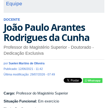
Equipe
DOCENTE
João Paulo Arantes
Rodrigues da Cunha
Professor do Magistério Superior
- Doutorado
-
Dedicação Exclusiva
por
Suelen Martins de Oliveira
Publicado: 12/06/2021 - 11:42
Última modificação: 29/07/2026 - 07:49
Whatsapp
Cargo:
Professor do Magistério Superior
Situação Funcional:
Em exercício