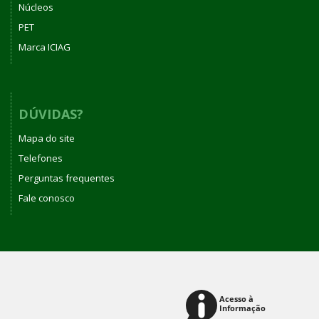
Núcleos
PET
Marca ICIAG
DÚVIDAS?
Mapa do site
Telefones
Perguntas frequentes
Fale conosco