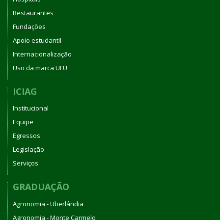
Restaurantes
Fundações
Apoio estudantil
Internacionalização
Uso da marca UFU
ICIAG
Institucional
Equipe
Egressos
Legislação
Serviços
GRADUAÇÃO
Agronomia - Uberlândia
Agronomia - Monte Carmelo