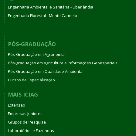
Engenharia Ambiental e Sanitária - Uberlândia
Engenharia Florestal - Monte Carmelo
PÓS-GRADUAÇÃO
Pós-Graduação em Agronomia
Pós-graduação em Agricultura e Informações Geoespaciais
Pós-Graduação em Qualidade Ambiental
Cursos de Especialização
MAIS ICIAG
Extensão
Empresas Juniores
Grupos de Pesquisa
Laboratórios e Fazendas