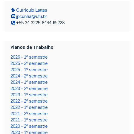
Currículo Lattes
jpcunha@ufu.br
+55 34 3225-8444
R:
228
Planos de Trabalho
2026 - 1º semestre
2025 - 2º semestre
2025 - 1º semestre
2024 - 2º semestre
2024 - 1º semestre
2023 - 2º semestre
2023 - 1º semestre
2022 - 2º semestre
2022 - 1º semestre
2021 - 2º semestre
2021 - 1º semestre
2020 - 2º semestre
2020 - 1º semestre