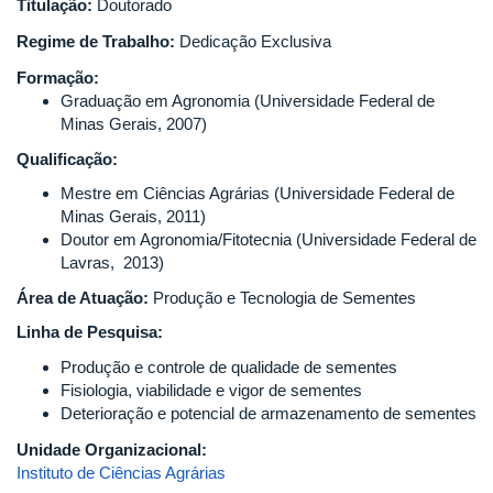
Titulação:
Doutorado
Regime de Trabalho:
Dedicação Exclusiva
Formação:
Graduação em Agronomia (Universidade Federal de
Minas Gerais, 2007)
Qualificação:
Mestre em Ciências Agrárias (Universidade Federal de
Minas Gerais, 2011)
Doutor em Agronomia/Fitotecnia (Universidade Federal de
Lavras, 2013)
Área de Atuação:
Produção e Tecnologia de Sementes
Linha de Pesquisa:
Produção e controle de qualidade de sementes
Fisiologia, viabilidade e vigor de sementes
Deterioração e potencial de armazenamento de sementes
Unidade Organizacional:
Instituto de Ciências Agrárias