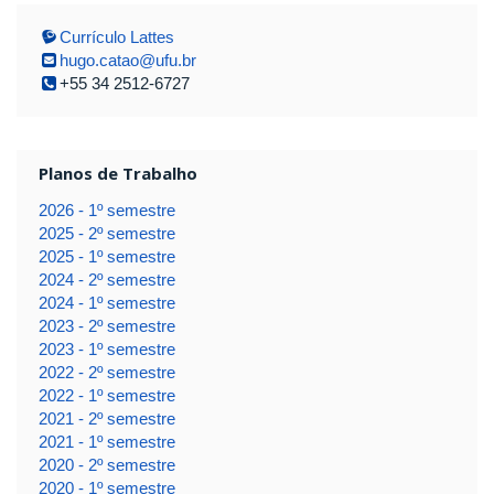
Currículo Lattes
hugo.catao@ufu.br
+55 34 2512-6727
Planos de Trabalho
2026 - 1º semestre
2025 - 2º semestre
2025 - 1º semestre
2024 - 2º semestre
2024 - 1º semestre
2023 - 2º semestre
2023 - 1º semestre
2022 - 2º semestre
2022 - 1º semestre
2021 - 2º semestre
2021 - 1º semestre
2020 - 2º semestre
2020 - 1º semestre