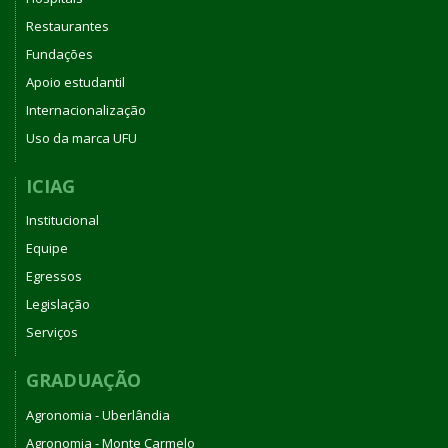
Restaurantes
Fundações
Apoio estudantil
Internacionalização
Uso da marca UFU
ICIAG
Institucional
Equipe
Egressos
Legislação
Serviços
GRADUAÇÃO
Agronomia - Uberlândia
Agronomia - Monte Carmelo