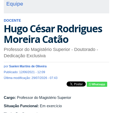
Equipe
DOCENTE
Hugo César Rodrigues
Moreira Catão
Professor do Magistério Superior
- Doutorado
-
Dedicação Exclusiva
por
Suelen Martins de Oliveira
Publicado: 12/06/2021 - 12:09
Última modificação: 29/07/2026 - 07:43
Whatsapp
Cargo:
Professor do Magistério Superior
Situação Funcional:
Em exercício