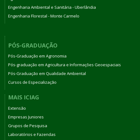
Engenharia Ambiental e Sanitária - Uberlândia
Engenharia Florestal - Monte Carmelo
PÓS-GRADUAÇÃO
Pós-Graduação em Agronomia
Pós-graduação em Agricultura e Informações Geoespaciais
Pós-Graduação em Qualidade Ambiental
Cursos de Especialização
MAIS ICIAG
Extensão
Empresas Juniores
Grupos de Pesquisa
Laboratórios e Fazendas