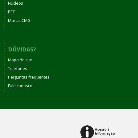
Núcleos
PET
Marca ICIAG
DÚVIDAS?
Mapa do site
Telefones
Perguntas frequentes
Fale conosco