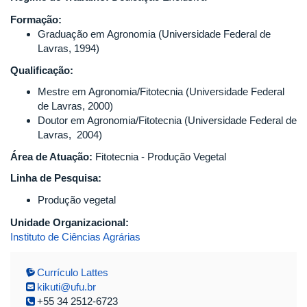
Formação:
Graduação em Agronomia (Universidade Federal de
Lavras, 1994)
Qualificação:
Mestre em Agronomia/Fitotecnia (Universidade Federal
de Lavras, 2000)
Doutor em Agronomia/Fitotecnia (Universidade Federal de
Lavras, 2004)
Área de Atuação:
Fitotecnia - Produção Vegetal
Linha de Pesquisa:
Produção vegetal
Unidade Organizacional:
Instituto de Ciências Agrárias
Currículo Lattes
kikuti@ufu.br
+55 34 2512-6723