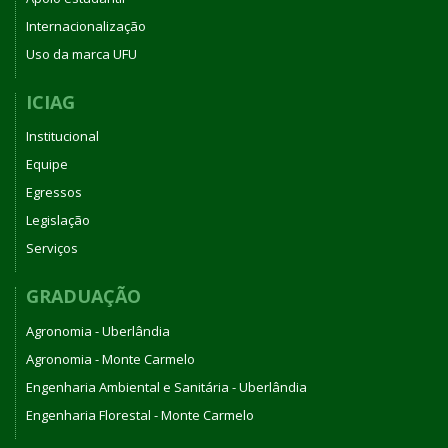
Internacionalização
Uso da marca UFU
ICIAG
Institucional
Equipe
Egressos
Legislação
Serviços
GRADUAÇÃO
Agronomia - Uberlândia
Agronomia - Monte Carmelo
Engenharia Ambiental e Sanitária - Uberlândia
Engenharia Florestal - Monte Carmelo