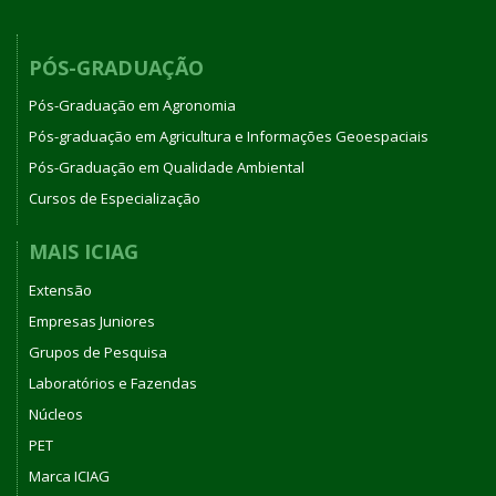
PÓS-GRADUAÇÃO
Pós-Graduação em Agronomia
Pós-graduação em Agricultura e Informações Geoespaciais
Pós-Graduação em Qualidade Ambiental
Cursos de Especialização
MAIS ICIAG
Extensão
Empresas Juniores
Grupos de Pesquisa
Laboratórios e Fazendas
Núcleos
PET
Marca ICIAG