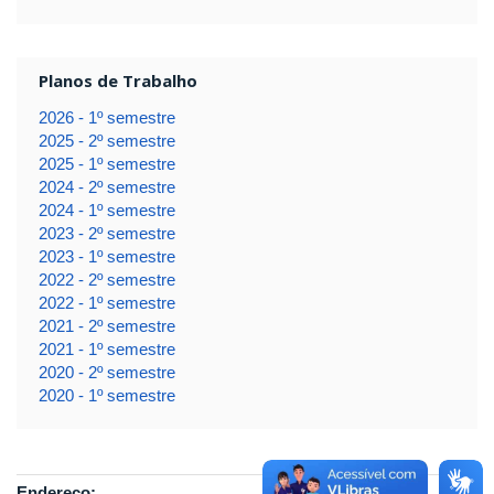
Planos de Trabalho
2026 - 1º semestre
2025 - 2º semestre
2025 - 1º semestre
2024 - 2º semestre
2024 - 1º semestre
2023 - 2º semestre
2023 - 1º semestre
2022 - 2º semestre
2022 - 1º semestre
2021 - 2º semestre
2021 - 1º semestre
2020 - 2º semestre
2020 - 1º semestre
Endereço: