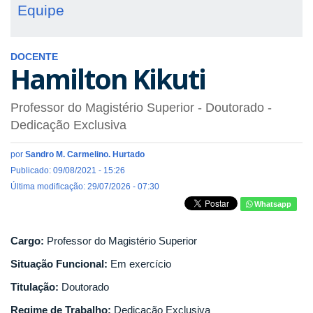
Equipe
DOCENTE
Hamilton Kikuti
Professor do Magistério Superior
- Doutorado
-
Dedicação Exclusiva
por
Sandro M. Carmelino. Hurtado
Publicado: 09/08/2021 - 15:26
Última modificação: 29/07/2026 - 07:30
Whatsapp
Cargo:
Professor do Magistério Superior
Situação Funcional:
Em exercício
Titulação:
Doutorado
Regime de Trabalho:
Dedicação Exclusiva