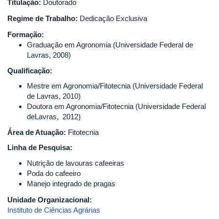
Titulação:
Doutorado
Regime de Trabalho:
Dedicação Exclusiva
Formação:
Graduação em Agronomia (Universidade Federal de
Lavras, 2008)
Qualificação:
Mestre em Agronomia/Fitotecnia (Universidade Federal
de Lavras, 2010)
Doutora em Agronomia/Fitotecnia (Universidade Federal
deLavras, 2012)
Área de Atuação:
Fitotecnia
Linha de Pesquisa:
Nutrição de lavouras cafeeiras
Poda do cafeeiro
Manejo integrado de pragas
Unidade Organizacional:
Instituto de Ciências Agrárias