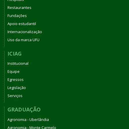
Restaurantes
Fundações
Apoio estudantil
Internacionalização
Uso da marca UFU
ICIAG
Institucional
Equipe
Egressos
Legislação
Serviços
GRADUAÇÃO
Agronomia - Uberlândia
Agronomia - Monte Carmelo