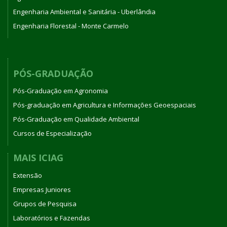
Engenharia Ambiental e Sanitária - Uberlândia
Engenharia Florestal - Monte Carmelo
PÓS-GRADUAÇÃO
Pós-Graduação em Agronomia
Pós-graduação em Agricultura e Informações Geoespaciais
Pós-Graduação em Qualidade Ambiental
Cursos de Especialização
MAIS ICIAG
Extensão
Empresas Juniores
Grupos de Pesquisa
Laboratórios e Fazendas