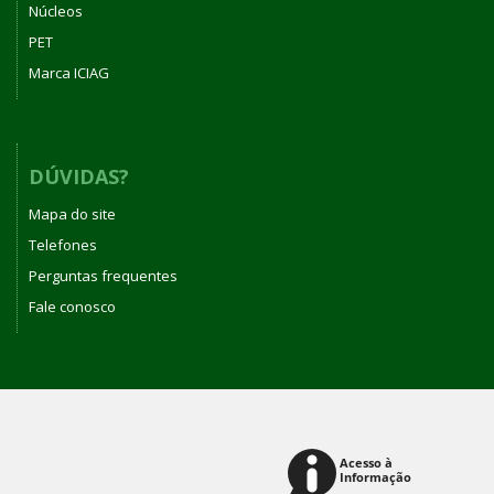
Núcleos
PET
Marca ICIAG
DÚVIDAS?
Mapa do site
Telefones
Perguntas frequentes
Fale conosco