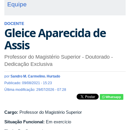
Equipe
DOCENTE
Gleice Aparecida de
Assis
Professor do Magistério Superior
- Doutorado
-
Dedicação Exclusiva
por
Sandro M. Carmelino. Hurtado
Publicado: 09/08/2021 - 15:23
Última modificação: 29/07/2026 - 07:28
Whatsapp
Cargo:
Professor do Magistério Superior
Situação Funcional:
Em exercício