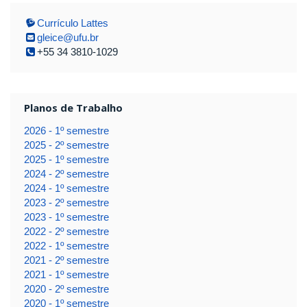
Currículo Lattes
gleice@ufu.br
+55 34 3810-1029
Planos de Trabalho
2026 - 1º semestre
2025 - 2º semestre
2025 - 1º semestre
2024 - 2º semestre
2024 - 1º semestre
2023 - 2º semestre
2023 - 1º semestre
2022 - 2º semestre
2022 - 1º semestre
2021 - 2º semestre
2021 - 1º semestre
2020 - 2º semestre
2020 - 1º semestre