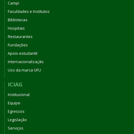
Campi
Faculdades e Institutos
Bibliotecas
Hospitais
Restaurantes
Fundações
Apoio estudantil
Internacionalização
Uso da marca UFU
ICIAG
Institucional
Equipe
Egressos
Legislação
Serviços