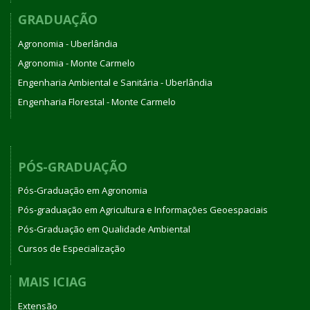
GRADUAÇÃO
Agronomia - Uberlândia
Agronomia - Monte Carmelo
Engenharia Ambiental e Sanitária - Uberlândia
Engenharia Florestal - Monte Carmelo
PÓS-GRADUAÇÃO
Pós-Graduação em Agronomia
Pós-graduação em Agricultura e Informações Geoespaciais
Pós-Graduação em Qualidade Ambiental
Cursos de Especialização
MAIS ICIAG
Extensão