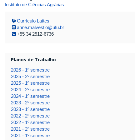
Instituto de Ciências Agrárias
Currículo Lattes
anne.malvestio@ufu.br
+55 34 2512-6736
Planos de Trabalho
2026 - 1º semestre
2025 - 2º semestre
2025 - 1º semestre
2024 - 2º semestre
2024 - 1º semestre
2023 - 2º semestre
2023 - 1º semestre
2022 - 2º semestre
2022 - 1º semestre
2021 - 2º semestre
2021 - 1º semestre