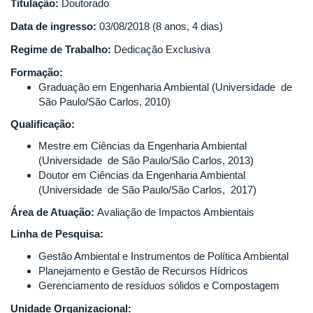
Titulação:
Doutorado
Data de ingresso:
03/08/2018 (8 anos, 4 dias)
Regime de Trabalho:
Dedicação Exclusiva
Formação:
Graduação em Engenharia Ambiental (Universidade de
São Paulo/São Carlos, 2010)
Qualificação:
Mestre em Ciências da Engenharia Ambiental
(Universidade de São Paulo/São Carlos, 2013)
Doutor em Ciências da Engenharia Ambiental
(Universidade de São Paulo/São Carlos, 2017)
Área de Atuação:
Avaliação de Impactos Ambientais
Linha de Pesquisa:
Gestão Ambiental e Instrumentos de Política Ambiental
Planejamento e Gestão de Recursos Hídricos
Gerenciamento de resíduos sólidos e Compostagem
Unidade Organizacional: