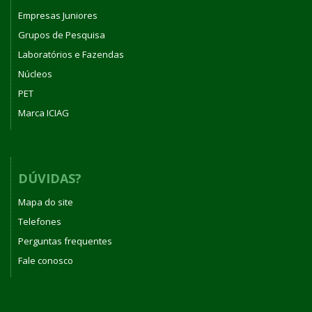
Empresas Juniores
Grupos de Pesquisa
Laboratórios e Fazendas
Núcleos
PET
Marca ICIAG
DÚVIDAS?
Mapa do site
Telefones
Perguntas frequentes
Fale conosco