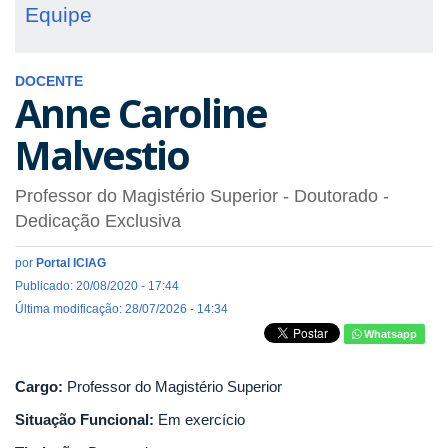
Equipe
DOCENTE
Anne Caroline
Malvestio
Professor do Magistério Superior
- Doutorado
-
Dedicação Exclusiva
por
Portal ICIAG
Publicado: 20/08/2020 - 17:44
Última modificação: 28/07/2026 - 14:34
Whatsapp
Cargo:
Professor do Magistério Superior
Situação Funcional:
Em exercício